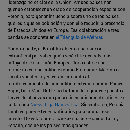
liderazgo no oficial de la Unión. Ambos países han
querido establecer un grado de cooperación especial con
Polonia, para ganar influencia sobre uno de los países
que les sigue en población y con ello reducir la presencia
de Estados Unidos en Europa. Esa colaboración a tres
bandas se concreta en
el Triangulo de Weimar
.
Por otra parte, el Brexit ha abierto una carrera
extraoficial por saber quién será el tercer país más
influyente en la Unión Europea. Todo esto en un
momento en que políticos como Emmanuel Macron o
Ursula von der Leyen están llamando al
refortalecimiento de una política exterior común. Países
Bajos, bajo Mark Rutte, ha tratado de lograr ese puesto a
través de alianzas con países ideológicamente afines en
la llamada
Nueva Liga Hanseática
. Sin embargo, Polonia
también parece tener partidarios para ocupar ese
puesto. De esta carrera parecen haberse caído Italia y
España, dos de los países más grandes.