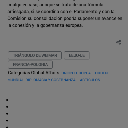
cualquier caso, aunque se trata de una fórmula
arriesgada, si se coordina con el Parlamento y con la
Comisión su consolidación podría suponer un avance en
la cohesión y la gobernanza europea.
TRIÁNGULO DE WEIMAR
EEUU-UE
FRANCIA-POLONIA
Categorías Global Affairs:
UNIÓN EUROPEA
ORDEN
MUNDIAL, DIPLOMACIA Y GOBERNANZA
ARTÍCULOS