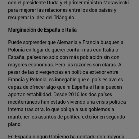
con el presidente Duda y el primer ministro Morawiecki
para mejorar las relaciones entre los dos países y
recuperar la idea del Triángulo.
Marginación de España e Italia
Puede sorprender que Alemania y Francia busquen a
Polonia en lugar de querer contar más con Italia o
España, países no solo con más población sin con
mayores economías. Pero las razones son claras. A
pesar de las divergencias en política exterior entre
Francia y Polonia, es innegable que el país eslavo es
capaz de ofrecer algo que ni España e Italia pueden
aportar: estabilidad. Desde 2016 los dos países
mediterráneos han estado viviendo una crisis política
interna tras otra, lo que obliga a sus gobiernos a
mantener los asuntos de política exterior en segundo
plano.
En España ningún Gobierno ha contado con mayoría