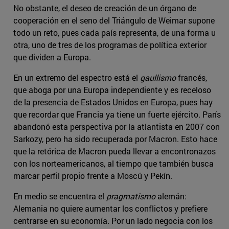
No obstante, el deseo de creación de un órgano de
cooperación en el seno del Triángulo de Weimar supone
todo un reto, pues cada país representa, de una forma u
otra, uno de tres de los programas de política exterior
que dividen a Europa.
En un extremo del espectro está el
gaullismo
francés,
que aboga por una Europa independiente y es receloso
de la presencia de Estados Unidos en Europa, pues hay
que recordar que Francia ya tiene un fuerte ejército. París
abandonó esta perspectiva por la atlantista en 2007 con
Sarkozy, pero ha sido recuperada por Macron. Esto hace
que la retórica de Macron pueda llevar a encontronazos
con los norteamericanos, al tiempo que también busca
marcar perfil propio frente a Moscú y Pekín.
En medio se encuentra el
pragmatismo
alemán:
Alemania no quiere aumentar los conflictos y prefiere
centrarse en su economía. Por un lado negocia con los