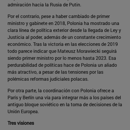
admiración hacia la Rusia de Putin.
Por el contrario, pese a haber cambiado de primer
ministro y gabinete en 2018, Polonia ha mostrado una
clara línea de política exterior desde la llegada de Ley y
Justicia al poder, además de un constante crecimiento
económico. Tras la victoria en las elecciones de 2019
todo parece indicar que Mateusz Morawiecki seguirá
siendo primer ministro por lo menos hasta 2023. Esa
perdurabilidad de políticas hace de Polonia un aliado
más atractivo, a pesar de las tensiones por las
polémicas reformas judiciales polacas.
Por otra parte, la coordinación con Polonia ofrece a
París y Berlín una vía para integrar más a los países del
antiguo bloque soviético en la toma de decisiones de la
Unión Europea.
Tres visiones