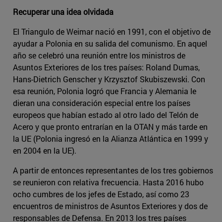
Recuperar una idea olvidada
El Triangulo de Weimar nació en 1991, con el objetivo de
ayudar a Polonia en su salida del comunismo. En aquel
año se celebró una reunión entre los ministros de
Asuntos Exteriores de los tres países: Roland Dumas,
Hans-Dietrich Genscher y Krzysztof Skubiszewski. Con
esa reunión, Polonia logró que Francia y Alemania le
dieran una consideración especial entre los países
europeos que habían estado al otro lado del Telón de
Acero y que pronto entrarían en la OTAN y más tarde en
la UE (Polonia ingresó en la Alianza Atlántica en 1999 y
en 2004 en la UE).
A partir de entonces representantes de los tres gobiernos
se reunieron con relativa frecuencia. Hasta 2016 hubo
ocho cumbres de los jefes de Estado, así como 23
encuentros de ministros de Asuntos Exteriores y dos de
responsables de Defensa. En 2013 los tres países