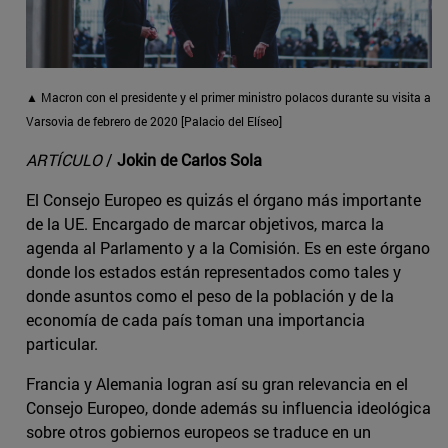
▲ Macron con el presidente y el primer ministro polacos durante su visita a
Varsovia de febrero de 2020 [Palacio del Elíseo]
ARTÍCULO
/
Jokin de Carlos Sola
El Consejo Europeo es quizás el órgano más importante
de la UE. Encargado de marcar objetivos, marca la
agenda al Parlamento y a la Comisión. Es en este órgano
donde los estados están representados como tales y
donde asuntos como el peso de la población y de la
economía de cada país toman una importancia
particular.
Francia y Alemania logran así su gran relevancia en el
Consejo Europeo, donde además su influencia ideológica
sobre otros gobiernos europeos se traduce en un