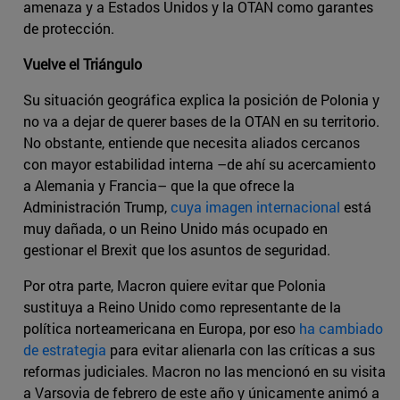
amenaza y a Estados Unidos y la OTAN como garantes
de protección.
Vuelve el Triángulo
Su situación geográfica explica la posición de Polonia y
no va a dejar de querer bases de la OTAN en su territorio.
No obstante, entiende que necesita aliados cercanos
con mayor estabilidad interna –de ahí su acercamiento
a Alemania y Francia– que la que ofrece la
Administración Trump,
cuya imagen internacional
está
muy dañada, o un Reino Unido más ocupado en
gestionar el Brexit que los asuntos de seguridad.
Por otra parte, Macron quiere evitar que Polonia
sustituya a Reino Unido como representante de la
política norteamericana en Europa, por eso
ha cambiado
de estrategia
para evitar alienarla con las críticas a sus
reformas judiciales. Macron no las mencionó en su visita
a Varsovia de febrero de este año y únicamente animó a