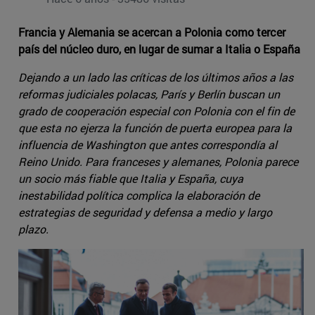
Francia y Alemania se acercan a Polonia como tercer
país del núcleo duro, en lugar de sumar a Italia o España
Dejando a un lado las críticas de los últimos años a las
reformas judiciales polacas, París y Berlín buscan un
grado de cooperación especial con Polonia con el fin de
que esta no ejerza la función de puerta europea para la
influencia de Washington que antes correspondía al
Reino Unido. Para franceses y alemanes, Polonia parece
un socio más fiable que Italia y España, cuya
inestabilidad política complica la elaboración de
estrategias de seguridad y defensa a medio y largo
plazo.