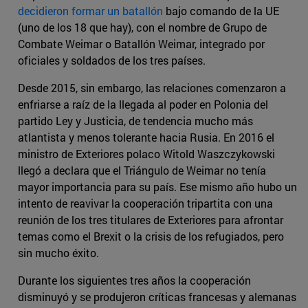
decidieron formar un batallón
bajo comando de la UE
(uno de los 18 que hay), con el nombre de Grupo de
Combate Weimar o Batallón Weimar, integrado por
oficiales y soldados de los tres países.
Desde 2015, sin embargo, las relaciones comenzaron a
enfriarse a raíz de la llegada al poder en Polonia del
partido Ley y Justicia, de tendencia mucho más
atlantista y menos tolerante hacia Rusia. En 2016 el
ministro de Exteriores polaco Witold Waszczykowski
llegó a declara que el Triángulo de Weimar no tenía
mayor importancia para su país. Ese mismo año hubo un
intento de reavivar la cooperación tripartita con una
reunión de los tres titulares de Exteriores para afrontar
temas como el Brexit o la crisis de los refugiados, pero
sin mucho éxito.
Durante los siguientes tres años la cooperación
disminuyó y se produjeron críticas francesas y alemanas