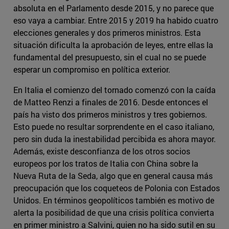
absoluta en el Parlamento desde 2015, y no parece que
eso vaya a cambiar. Entre 2015 y 2019 ha habido cuatro
elecciones generales y dos primeros ministros. Esta
situación dificulta la aprobación de leyes, entre ellas la
fundamental del presupuesto, sin el cual no se puede
esperar un compromiso en política exterior.
En Italia el comienzo del tornado comenzó con la caída
de Matteo Renzi a finales de 2016. Desde entonces el
país ha visto dos primeros ministros y tres gobiernos.
Esto puede no resultar sorprendente en el caso italiano,
pero sin duda la inestabilidad percibida es ahora mayor.
Además, existe desconfianza de los otros socios
europeos por los tratos de Italia con China sobre la
Nueva Ruta de la Seda, algo que en general causa más
preocupación que los coqueteos de Polonia con Estados
Unidos. En términos geopolíticos también es motivo de
alerta la posibilidad de que una crisis política convierta
en primer ministro a Salvini, quien no ha sido sutil en su