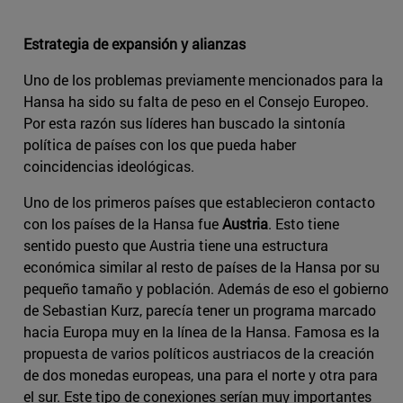
Estrategia de expansión y alianzas
Uno de los problemas previamente mencionados para la
Hansa ha sido su falta de peso en el Consejo Europeo.
Por esta razón sus líderes han buscado la sintonía
política de países con los que pueda haber
coincidencias ideológicas.
Uno de los primeros países que establecieron contacto
con los países de la Hansa fue
Austria
. Esto tiene
sentido puesto que Austria tiene una estructura
económica similar al resto de países de la Hansa por su
pequeño tamaño y población. Además de eso el gobierno
de Sebastian Kurz, parecía tener un programa marcado
hacia Europa muy en la línea de la Hansa. Famosa es la
propuesta de varios políticos austriacos de la creación
de dos monedas europeas, una para el norte y otra para
el sur. Este tipo de conexiones serían muy importantes