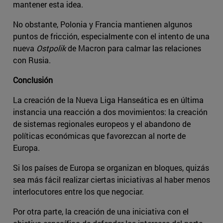
mantener esta idea.
No obstante, Polonia y Francia mantienen algunos
puntos de fricción, especialmente con el intento de una
nueva
Ostpolik
de Macron para calmar las relaciones
con Rusia.
Conclusión
La creación de la Nueva Liga Hanseática es en última
instancia una reacción a dos movimientos: la creación
de sistemas regionales europeos y el abandono de
políticas económicas que favorezcan al norte de
Europa.
Si los países de Europa se organizan en bloques, quizás
sea más fácil realizar ciertas iniciativas al haber menos
interlocutores entre los que negociar.
Por otra parte, la creación de una iniciativa con el