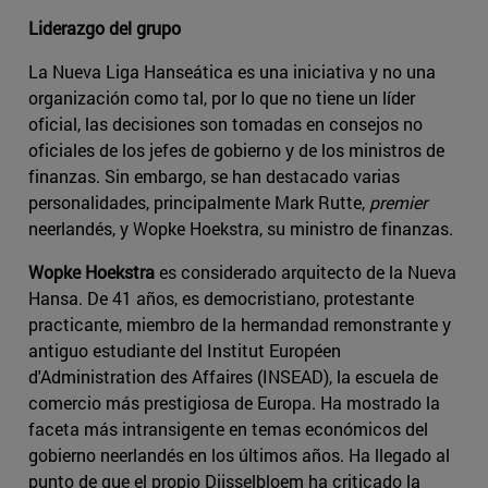
Liderazgo del grupo
La Nueva Liga Hanseática es una iniciativa y no una
organización como tal, por lo que no tiene un líder
oficial, las decisiones son tomadas en consejos no
oficiales de los jefes de gobierno y de los ministros de
finanzas. Sin embargo, se han destacado varias
personalidades, principalmente Mark Rutte,
premier
neerlandés, y Wopke Hoekstra, su ministro de finanzas.
Wopke Hoekstra
es considerado arquitecto de la Nueva
Hansa. De 41 años, es democristiano, protestante
practicante, miembro de la hermandad remonstrante y
antiguo estudiante del Institut Européen
d'Administration des Affaires (INSEAD), la escuela de
comercio más prestigiosa de Europa. Ha mostrado la
faceta más intransigente en temas económicos del
gobierno neerlandés en los últimos años. Ha llegado al
punto de que el propio Dijsselbloem ha criticado la