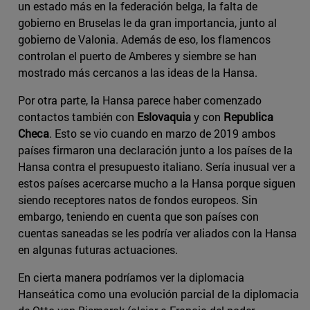
un estado más en la federación belga, la falta de
gobierno en Bruselas le da gran importancia, junto al
gobierno de Valonia. Además de eso, los flamencos
controlan el puerto de Amberes y siembre se han
mostrado más cercanos a las ideas de la Hansa.
Por otra parte, la Hansa parece haber comenzado
contactos también con
Eslovaquia
y con
Republica
Checa
. Esto se vio cuando en marzo de 2019 ambos
países firmaron una declaración junto a los países de la
Hansa contra el presupuesto italiano. Sería inusual ver a
estos países acercarse mucho a la Hansa porque siguen
siendo receptores natos de fondos europeos. Sin
embargo, teniendo en cuenta que son países con
cuentas saneadas se les podría ver aliados con la Hansa
en algunas futuras actuaciones.
En cierta manera podríamos ver la diplomacia
Hanseática como una evolución parcial de la diplomacia