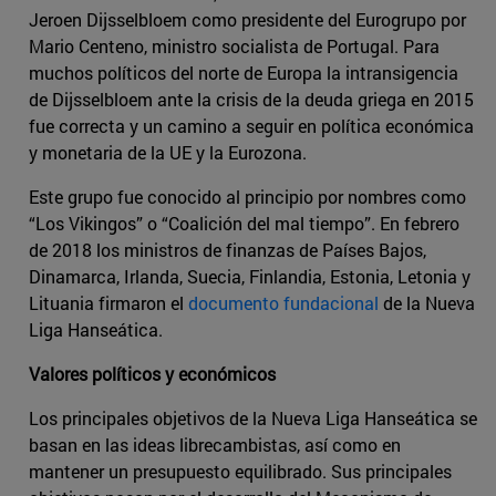
Jeroen Dijsselbloem como presidente del Eurogrupo por
Mario Centeno, ministro socialista de Portugal. Para
muchos políticos del norte de Europa la intransigencia
de Dijsselbloem ante la crisis de la deuda griega en 2015
fue correcta y un camino a seguir en política económica
y monetaria de la UE y la Eurozona.
Este grupo fue conocido al principio por nombres como
“Los Vikingos” o “Coalición del mal tiempo”. En febrero
de 2018 los ministros de finanzas de Países Bajos,
Dinamarca, Irlanda, Suecia, Finlandia, Estonia, Letonia y
Lituania firmaron el
documento fundacional
de la Nueva
Liga Hanseática.
Valores políticos y económicos
Los principales objetivos de la Nueva Liga Hanseática se
basan en las ideas librecambistas, así como en
mantener un presupuesto equilibrado. Sus principales