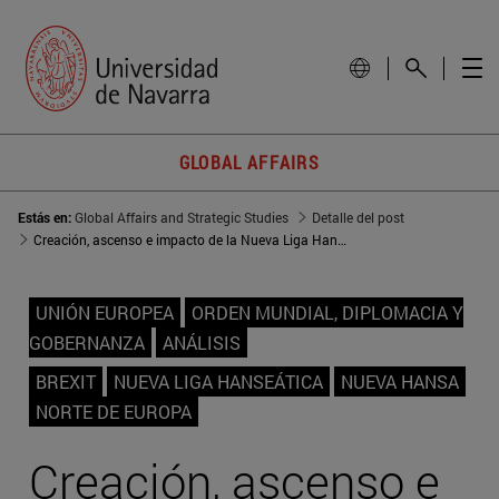
GLOBAL AFFAIRS
Estás en:
Global Affairs and Strategic Studies
Detalle del post
Creación, ascenso e impacto de la Nueva Liga Hanseática
UNIÓN EUROPEA
ORDEN MUNDIAL, DIPLOMACIA Y
GOBERNANZA
ANÁLISIS
BREXIT
NUEVA LIGA HANSEÁTICA
NUEVA HANSA
NORTE DE EUROPA
Creación, ascenso e