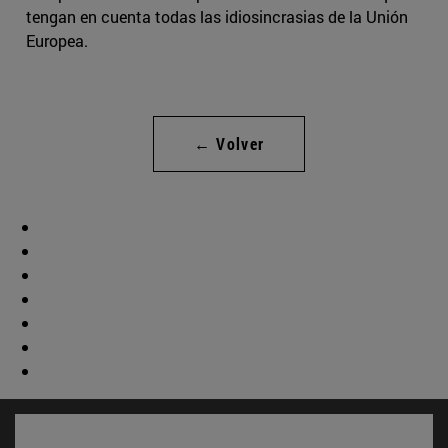
tengan en cuenta todas las idiosincrasias de la Unión
Europea.
← Volver