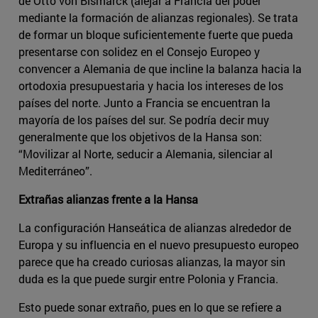
de Otto von Bismarck (alejar a Francia del poder
mediante la formación de alianzas regionales). Se trata
de formar un bloque suficientemente fuerte que pueda
presentarse con solidez en el Consejo Europeo y
convencer a Alemania de que incline la balanza hacia la
ortodoxia presupuestaria y hacia los intereses de los
países del norte. Junto a Francia se encuentran la
mayoría de los países del sur. Se podría decir muy
generalmente que los objetivos de la Hansa son:
“Movilizar al Norte, seducir a Alemania, silenciar al
Mediterráneo”.
Extrañas alianzas frente a la Hansa
La configuración Hanseática de alianzas alrededor de
Europa y su influencia en el nuevo presupuesto europeo
parece que ha creado curiosas alianzas, la mayor sin
duda es la que puede surgir entre Polonia y Francia.
Esto puede sonar extraño, pues en lo que se refiere a