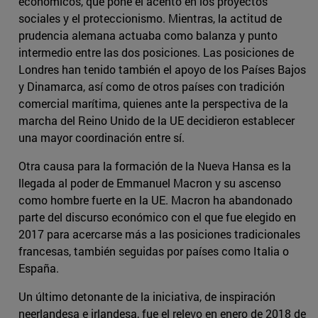
económicos, que pone el acento en los proyectos
sociales y el proteccionismo. Mientras, la actitud de
prudencia alemana actuaba como balanza y punto
intermedio entre las dos posiciones. Las posiciones de
Londres han tenido también el apoyo de los Países Bajos
y Dinamarca, así como de otros países con tradición
comercial marítima, quienes ante la perspectiva de la
marcha del Reino Unido de la UE decidieron establecer
una mayor coordinación entre sí.
Otra causa para la formación de la Nueva Hansa es la
llegada al poder de Emmanuel Macron y su ascenso
como hombre fuerte en la UE. Macron ha abandonado
parte del discurso económico con el que fue elegido en
2017 para acercarse más a las posiciones tradicionales
francesas, también seguidas por países como Italia o
España.
Un último detonante de la iniciativa, de inspiración
neerlandesa e irlandesa, fue el relevo en enero de 2018 de