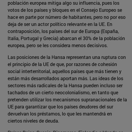
población europea mitiga algo su influencia, pues los
votos de los países y bloques en el Consejo Europeo se
hace en parte por número de habitantes, pero no por eso
deja de ser un actor político relevante en la UE. En
contraposición, los países del sur de Europa (España,
Italia, Portugal y Grecia) abarcan el 30% de la población
europea, pero se les considera menos decisivos.
Las posiciones de la Hansa representan una ruptura con
el principio de la UE de que, por razones de cohesión
social interterritorial, aquellos países que más tienen y
están más desarrollados aportan más. Las ideas de los
sectores más radicales de la Hansa pueden incluso ser
tachados de un cierto neocolonialismo, en tanto que
pretenden utilizar los mecanismos supranacionales de la
UE para garantizar que los países deudores del sur
devuelvan los préstamos, lo que les mantendrá en
ciertos niveles de deuda.