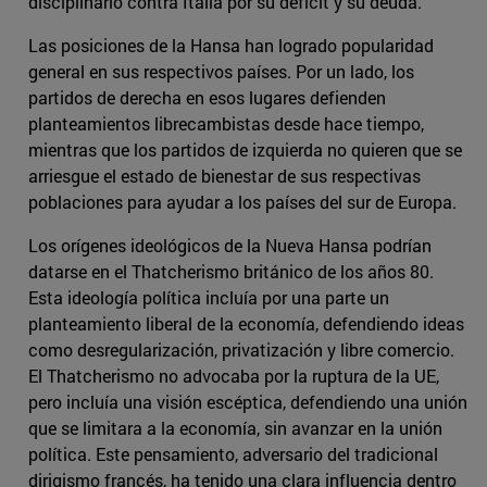
disciplinario contra Italia por su déficit y su deuda.
Las posiciones de la Hansa han logrado popularidad
general en sus respectivos países. Por un lado, los
partidos de derecha en esos lugares defienden
planteamientos librecambistas desde hace tiempo,
mientras que los partidos de izquierda no quieren que se
arriesgue el estado de bienestar de sus respectivas
poblaciones para ayudar a los países del sur de Europa.
Los orígenes ideológicos de la Nueva Hansa podrían
datarse en el Thatcherismo británico de los años 80.
Esta ideología política incluía por una parte un
planteamiento liberal de la economía, defendiendo ideas
como desregularización, privatización y libre comercio.
El Thatcherismo no advocaba por la ruptura de la UE,
pero incluía una visión escéptica, defendiendo una unión
que se limitara a la economía, sin avanzar en la unión
política. Este pensamiento, adversario del tradicional
dirigismo francés, ha tenido una clara influencia dentro