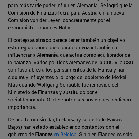
para más tarde poder influir en Alemania. Se logró que la
Comisión de Finanzas fuera para Austria en la nueva
Comisión von der Leyen, concretamente por el
economista Johannes Hahn.
El cortejo austriaco parece tener también un objetivo
estratégico como paso para comenzar también a
influenciar a
Alemania
, que actúa como equilibrador de
la balanza. Varios políticos alemanes de la CDU y la CSU
son favorables a los pensamientos de la Hansa y han
sido muy influyentes a lo largo del gobierno de Merkel.
Mas cuando Wolfgang Schäuble fue removido del
Ministerio de Finanzas y sustituido por el
socialdemócrata Olof Scholz esas posiciones perdieron
importancia.
De una forma similar, la Hansa (y sobre todo Países
Bajos) han estado estableciendo contactos con el
gobierno de
Flandes
en Bélgica
. Sin bien Flandes es solo