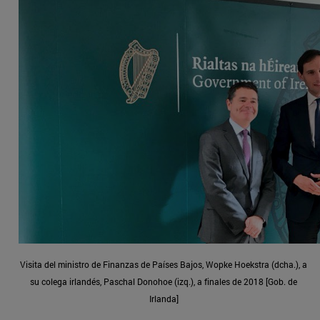
Visita del ministro de Finanzas de Países Bajos, Wopke Hoekstra (dcha.), a
su colega irlandés, Paschal Donohoe (izq.), a finales de 2018 [Gob. de
Irlanda]