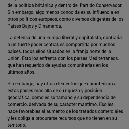
de la política británica y dentro del Partido Conservador.
Sin embargo, algo menos conocida es su influencia en
otros políticos europeos, como diversos dirigentes de los
Países Bajos y Dinamarca.
La defensa de una Europa liberal y capitalista, contraria
a un fuerte poder central, es compartida por muchos
países, todos ellos situados en la franja norte de la
Unión. Esto los enfrenta con los países Mediterráneos,
que han requerido de ayudas comunitarias en los
últimos años.
Sin embargo, hay otros elementos que caracterizan a
estos países más allá de su riqueza y posición
geográfica, como es su tamaño y su dependencia del
comercio, derivada de su carácter marítimo. Eso les
hace favorables al aumento de los tratados comerciales
y les obliga a procurarse recursos que no tienen en su
territorio.