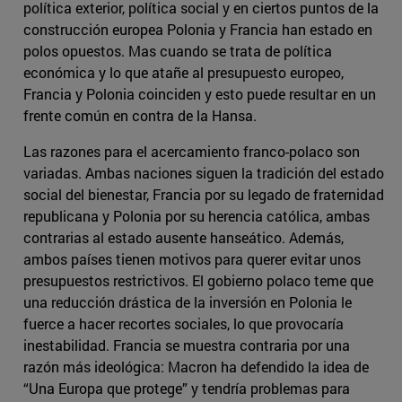
política exterior, política social y en ciertos puntos de la
construcción europea Polonia y Francia han estado en
polos opuestos. Mas cuando se trata de política
económica y lo que atañe al presupuesto europeo,
Francia y Polonia coinciden y esto puede resultar en un
frente común en contra de la Hansa.
Las razones para el acercamiento franco-polaco son
variadas. Ambas naciones siguen la tradición del estado
social del bienestar, Francia por su legado de fraternidad
republicana y Polonia por su herencia católica, ambas
contrarias al estado ausente hanseático. Además,
ambos países tienen motivos para querer evitar unos
presupuestos restrictivos. El gobierno polaco teme que
una reducción drástica de la inversión en Polonia le
fuerce a hacer recortes sociales, lo que provocaría
inestabilidad. Francia se muestra contraria por una
razón más ideológica: Macron ha defendido la idea de
“Una Europa que protege” y tendría problemas para