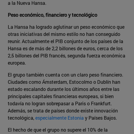
a la Nueva Hansa.
Peso económico, financiero y tecnológico
La Hansa ha logrado aglutinar un peso económico que
otras iniciativas del mismo estilo no han conseguido
reunir. Actualmente el PIB conjunto de los países de la
Hansa es de más de 2,2 billones de euros, cerca de los
2,5 billones del PIB francés, segunda fuerza económica
europea.
El grupo también cuenta con un claro peso financiero.
Ciudades como Ámsterdam, Estocolmo o Dublín han
estado escalando durante los últimos años entre las
principales capitales financieras europeas, si bien
todavía no logran sobrepasar a Paris o Frankfurt.
Además, se trata de países donde existe innovación
tecnológica,
especialmente Estonia
y Países Bajos.
El hecho de que el grupo no supere el 10% de la