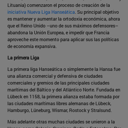
Lituania) comenzaron el proceso de creación de la
iniciativa Nueva Liga Hanseática
. Su principal objetivo
es mantener y aumentar la ortodoxia económica, ahora
que el Reino Unido –uno de sus máximos defensores–
abandona la Unión Europea, e impedir que Francia
aproveche este momento para aplicar sus las políticas
de economía expansiva.
La primera Liga
La primera liga Hanseática o simplemente la Hansa fue
una alianza comercial y defensiva de ciudades
comerciales y gremios de las principales ciudades
marítimas del Báltico y del Atlántico Norte. Fundada en
Lübeck en 1158, la primera alianza estaba formada por
las ciudades marítimas libres alemanas de Lübeck,
Hamburgo, Lüneburg, Wismar, Rostock y Stralsund.
Más adelante otras muchas ciudades se unieron a la