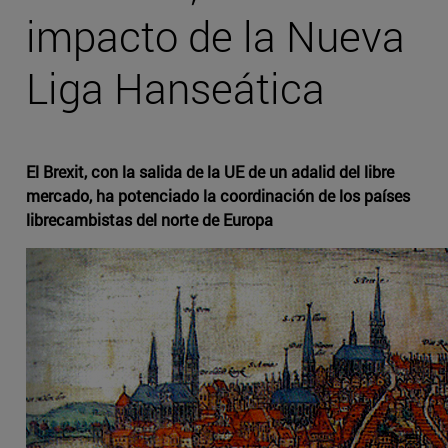
impacto de la Nueva
Liga Hanseática
El Brexit, con la salida de la UE de un adalid del libre
mercado, ha potenciado la coordinación de los países
librecambistas del norte de Europa