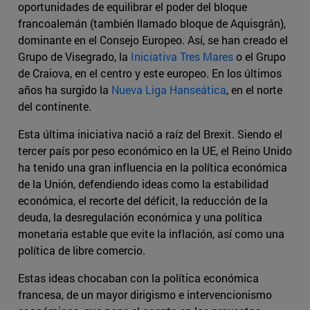
oportunidades de equilibrar el poder del bloque
francoalemán (también llamado bloque de Aquisgrán),
dominante en el Consejo Europeo. Así, se han creado el
Grupo de Visegrado, la
Iniciativa Tres Mares
o el Grupo
de Craiova, en el centro y este europeo. En los últimos
años ha surgido la
Nueva Liga Hanseática
, en el norte
del continente.
Esta última iniciativa nació a raíz del Brexit. Siendo el
tercer país por peso económico en la UE, el Reino Unido
ha tenido una gran influencia en la política económica
de la Unión, defendiendo ideas como la estabilidad
económica, el recorte del déficit, la reducción de la
deuda, la desregulación económica y una política
monetaria estable que evite la inflación, así como una
política de libre comercio.
Estas ideas chocaban con la política económica
francesa, de un mayor dirigismo e intervencionismo