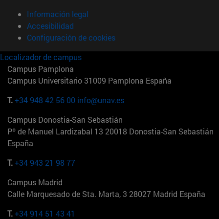
Información legal
Accesibilidad
Configuración de cookies
Localizador de campus
Campus Pamplona
Campus Universitario 31009 Pamplona España
T.
+34 948 42 56 00
info@unav.es
Campus Donostia-San Sebastián
Pº de Manuel Lardizabal 13 20018 Donostia-San Sebastián
España
T.
+34 943 21 98 77
Campus Madrid
Calle Marquesado de Sta. Marta, 3 28027 Madrid España
T.
+34 914 51 43 41