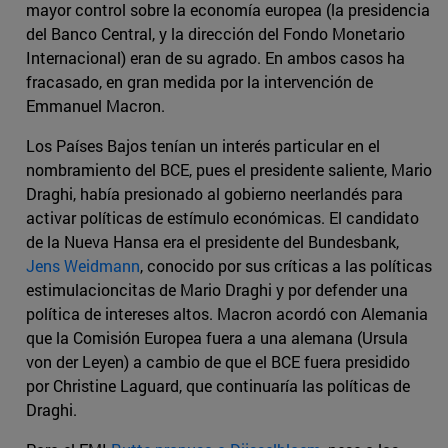
mayor control sobre la economía europea (la presidencia
del Banco Central, y la dirección del Fondo Monetario
Internacional) eran de su agrado. En ambos casos ha
fracasado, en gran medida por la intervención de
Emmanuel Macron.
Los Países Bajos tenían un interés particular en el
nombramiento del BCE, pues el presidente saliente, Mario
Draghi, había presionado al gobierno neerlandés para
activar políticas de estímulo económicas. El candidato
de la Nueva Hansa era el presidente del Bundesbank,
Jens Weidmann
, conocido por sus críticas a las políticas
estimulacioncitas de Mario Draghi y por defender una
política de intereses altos. Macron acordó con Alemania
que la Comisión Europea fuera a una alemana (Ursula
von der Leyen) a cambio de que el BCE fuera presidido
por Christine Laguard, que continuaría las políticas de
Draghi.