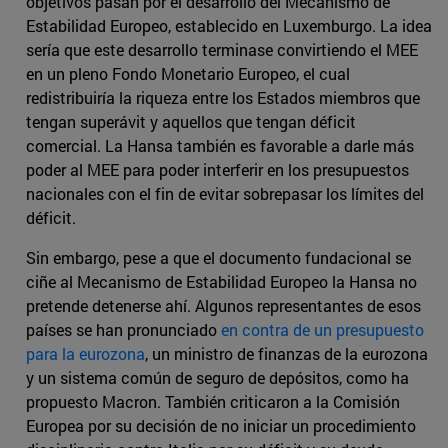
objetivos pasan por el desarrollo del Mecanismo de
Estabilidad Europeo, establecido en Luxemburgo. La idea
sería que este desarrollo terminase convirtiendo el MEE
en un pleno Fondo Monetario Europeo, el cual
redistribuiría la riqueza entre los Estados miembros que
tengan superávit y aquellos que tengan déficit
comercial. La Hansa también es favorable a darle más
poder al MEE para poder interferir en los presupuestos
nacionales con el fin de evitar sobrepasar los límites del
déficit.
Sin embargo, pese a que el documento fundacional se
ciñe al Mecanismo de Estabilidad Europeo la Hansa no
pretende detenerse ahí. Algunos representantes de esos
países se han pronunciado
en contra de un presupuesto
para la eurozona
, un ministro de finanzas de la eurozona
y un sistema común de seguro de depósitos, como ha
propuesto Macron. También criticaron a la Comisión
Europea por su decisión de no iniciar un procedimiento