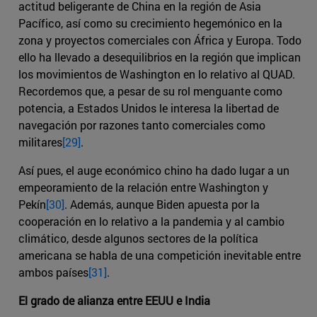
actitud beligerante de China en la región de Asia
Pacífico, así como su crecimiento hegemónico en la
zona y proyectos comerciales con África y Europa. Todo
ello ha llevado a desequilibrios en la región que implican
los movimientos de Washington en lo relativo al QUAD.
Recordemos que, a pesar de su rol menguante como
potencia, a Estados Unidos le interesa la libertad de
navegación por razones tanto comerciales como
militares
[29]
.
Así pues, el auge económico chino ha dado lugar a un
empeoramiento de la relación entre Washington y
Pekín
[30]
. Además, aunque Biden apuesta por la
cooperación en lo relativo a la pandemia y al cambio
climático, desde algunos sectores de la política
americana se habla de una competición inevitable entre
ambos países
[31]
.
El grado de alianza entre EEUU e India