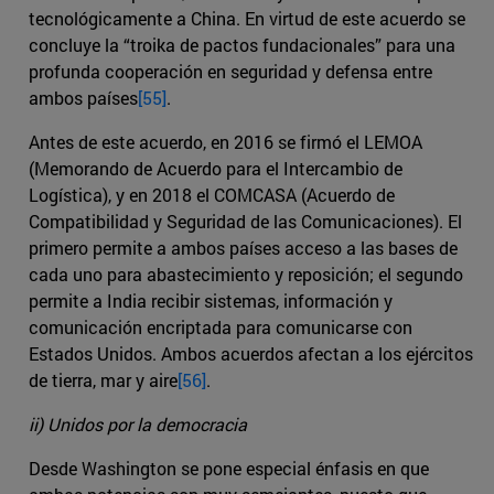
tecnológicamente a China. En virtud de este acuerdo se
concluye la “troika de pactos fundacionales” para una
profunda cooperación en seguridad y defensa entre
ambos países
[55]
.
Antes de este acuerdo, en 2016 se firmó el LEMOA
(Memorando de Acuerdo para el Intercambio de
Logística), y en 2018 el COMCASA (Acuerdo de
Compatibilidad y Seguridad de las Comunicaciones). El
primero permite a ambos países acceso a las bases de
cada uno para abastecimiento y reposición; el segundo
permite a India recibir sistemas, información y
comunicación encriptada para comunicarse con
Estados Unidos. Ambos acuerdos afectan a los ejércitos
de tierra, mar y aire
[56]
.
ii) Unidos por la democracia
Desde Washington se pone especial énfasis en que