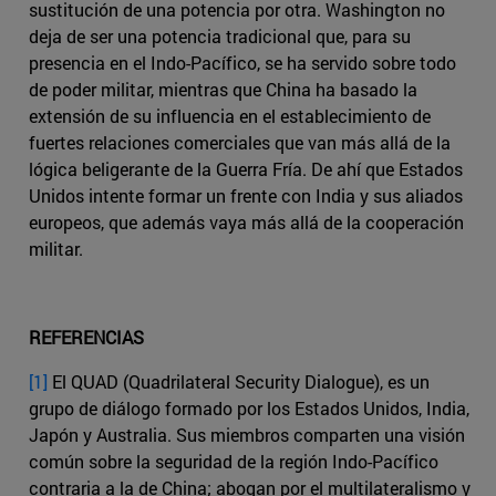
sustitución de una potencia por otra. Washington no
deja de ser una potencia tradicional que, para su
presencia en el Indo-Pacífico, se ha servido sobre todo
de poder militar, mientras que China ha basado la
extensión de su influencia en el establecimiento de
fuertes relaciones comerciales que van más allá de la
lógica beligerante de la Guerra Fría. De ahí que Estados
Unidos intente formar un frente con India y sus aliados
europeos, que además vaya más allá de la cooperación
militar.
REFERENCIAS
[1]
El QUAD (Quadrilateral Security Dialogue), es un
grupo de diálogo formado por los Estados Unidos, India,
Japón y Australia. Sus miembros comparten una visión
común sobre la seguridad de la región Indo-Pacífico
contraria a la de China; abogan por el multilateralismo y