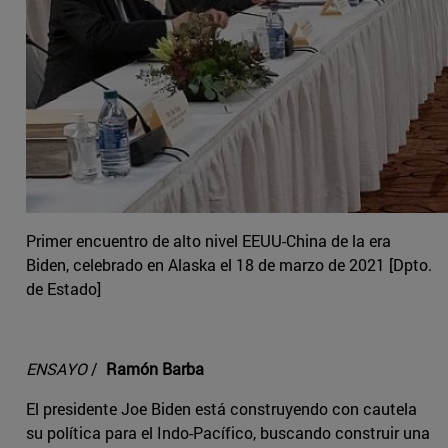
Primer encuentro de alto nivel EEUU-China de la era
Biden, celebrado en Alaska el 18 de marzo de 2021 [Dpto.
de Estado]
ENSAYO
/
Ramón Barba
El presidente Joe Biden está construyendo con cautela
su política para el Indo-Pacífico, buscando construir una