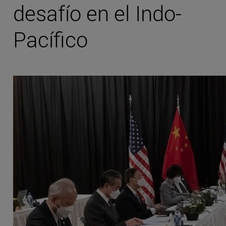
desafío en el Indo-
Pacífico