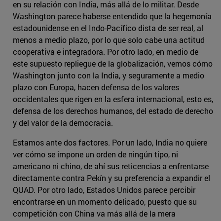
en su relación con India, más allá de lo militar. Desde
Washington parece haberse entendido que la hegemonía
estadounidense en el Indo-Pacífico dista de ser real, al
menos a medio plazo, por lo que solo cabe una actitud
cooperativa e integradora. Por otro lado, en medio de
este supuesto repliegue de la globalización, vemos cómo
Washington junto con la India, y seguramente a medio
plazo con Europa, hacen defensa de los valores
occidentales que rigen en la esfera internacional, esto es,
defensa de los derechos humanos, del estado de derecho
y del valor de la democracia.
Estamos ante dos factores. Por un lado, India no quiere
ver cómo se impone un orden de ningún tipo, ni
americano ni chino, de ahí sus reticencias a enfrentarse
directamente contra Pekín y su preferencia a expandir el
QUAD. Por otro lado, Estados Unidos parece percibir
encontrarse en un momento delicado, puesto que su
competición con China va más allá de la mera