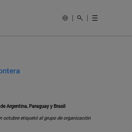
rontera
 de Argentina, Paraguay y Brasil
n octubre etiquetó al grupo de organización