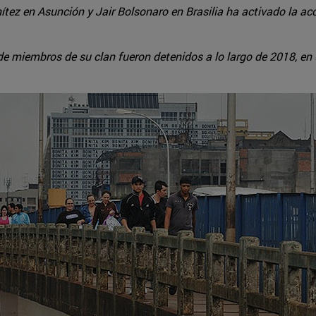
ítez en Asunción y Jair Bolsonaro en Brasilia ha activado la acc
miembros de su clan fueron detenidos a lo largo de 2018, en un