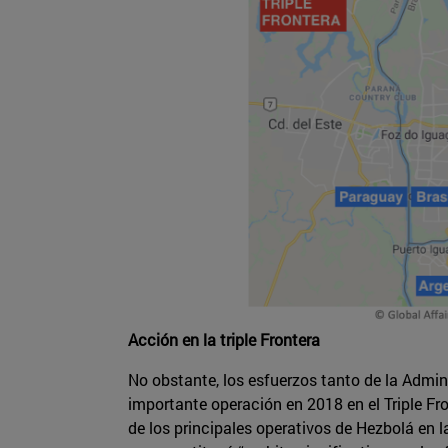
Acción en la triple Frontera
No obstante, los esfuerzos tanto de la Admin
importante operación en 2018 en el Triple F
de los principales operativos de Hezbolá en 