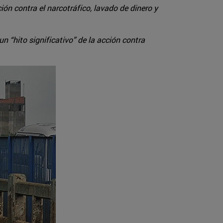
ión contra el narcotráfico, lavado de dinero y
 “hito significativo” de la acción contra