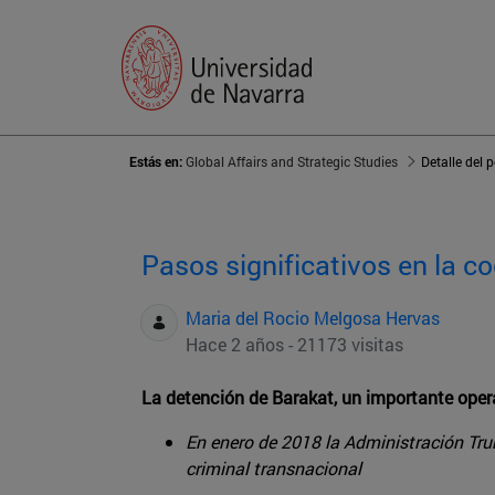
Estás en:
Global Affairs and Strategic Studies
Detalle del 
Pasos significativos en la c
Maria del Rocio Melgosa Hervas
Hace 2 años - 21173 visitas
La detención de Barakat, un importante opera
En enero de 2018 la Administración Tru
criminal transnacional