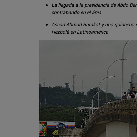
La llegada a la presidencia de Abdo Ben
contrabando en el área
Assad Ahmad Barakat y una quincena de 
Hezbolá en Latinoamérica