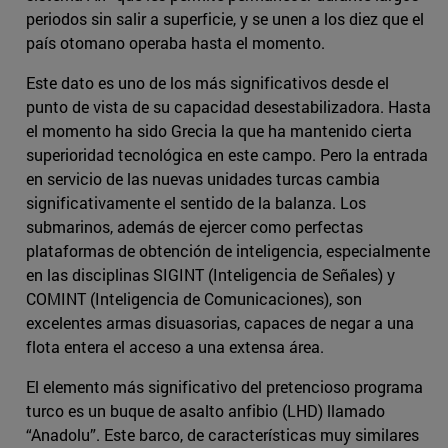
periodos sin salir a superficie, y se unen a los diez que el
país otomano operaba hasta el momento.
Este dato es uno de los más significativos desde el
punto de vista de su capacidad desestabilizadora. Hasta
el momento ha sido Grecia la que ha mantenido cierta
superioridad tecnológica en este campo. Pero la entrada
en servicio de las nuevas unidades turcas cambia
significativamente el sentido de la balanza. Los
submarinos, además de ejercer como perfectas
plataformas de obtención de inteligencia, especialmente
en las disciplinas SIGINT (Inteligencia de Señales) y
COMINT (Inteligencia de Comunicaciones), son
excelentes armas disuasorias, capaces de negar a una
flota entera el acceso a una extensa área.
El elemento más significativo del pretencioso programa
turco es un buque de asalto anfibio (LHD) llamado
“Anadolu”. Este barco, de características muy similares