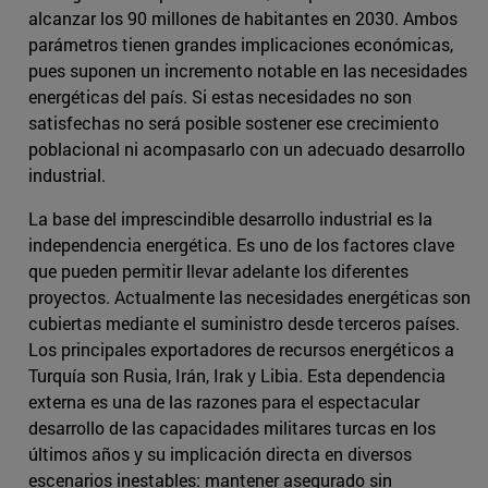
alcanzar los 90 millones de habitantes en 2030. Ambos
parámetros tienen grandes implicaciones económicas,
pues suponen un incremento notable en las necesidades
energéticas del país. Si estas necesidades no son
satisfechas no será posible sostener ese crecimiento
poblacional ni acompasarlo con un adecuado desarrollo
industrial.
La base del imprescindible desarrollo industrial es la
independencia energética. Es uno de los factores clave
que pueden permitir llevar adelante los diferentes
proyectos. Actualmente las necesidades energéticas son
cubiertas mediante el suministro desde terceros países.
Los principales exportadores de recursos energéticos a
Turquía son Rusia, Irán, Irak y Libia. Esta dependencia
externa es una de las razones para el espectacular
desarrollo de las capacidades militares turcas en los
últimos años y su implicación directa en diversos
escenarios inestables: mantener asegurado sin