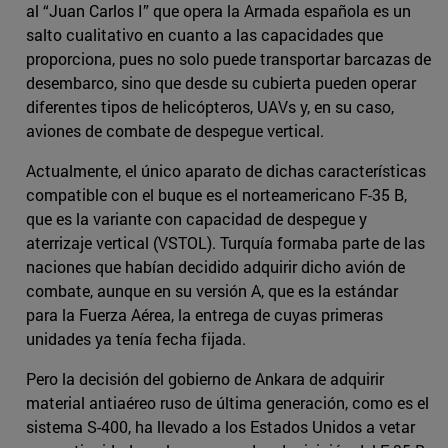
al “Juan Carlos I” que opera la Armada española es un
salto cualitativo en cuanto a las capacidades que
proporciona, pues no solo puede transportar barcazas de
desembarco, sino que desde su cubierta pueden operar
diferentes tipos de helicópteros, UAVs y, en su caso,
aviones de combate de despegue vertical.
Actualmente, el único aparato de dichas características
compatible con el buque es el norteamericano F-35 B,
que es la variante con capacidad de despegue y
aterrizaje vertical (VSTOL). Turquía formaba parte de las
naciones que habían decidido adquirir dicho avión de
combate, aunque en su versión A, que es la estándar
para la Fuerza Aérea, la entrega de cuyas primeras
unidades ya tenía fecha fijada.
Pero la decisión del gobierno de Ankara de adquirir
material antiaéreo ruso de última generación, como es el
sistema S-400, ha llevado a los Estados Unidos a vetar