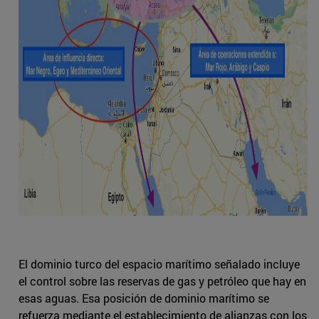
El dominio turco del espacio marítimo señalado incluye
el control sobre las reservas de gas y petróleo que hay en
esas aguas. Esa posición de dominio marítimo se
refuerza mediante el establecimiento de alianzas con los