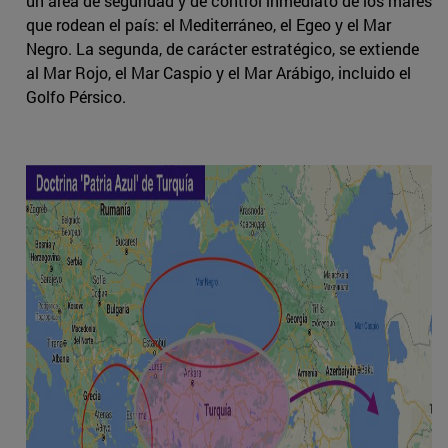
un área de seguridad y de control inmediato de los mares
que rodean el país: el Mediterráneo, el Egeo y el Mar
Negro. La segunda, de carácter estratégico, se extiende
al Mar Rojo, el Mar Caspio y el Mar Arábigo, incluido el
Golfo Pérsico.