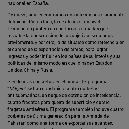
nacional en España.
De nuevo, aquí encontramos dos intenciones claramente
definidas. Por un lado, la de alcanzar un nivel
tecnológico puntero en sus fuerzas armadas que
respalde la consecución de los objetivos señalados
previamente, y por otro, la de situarse como referencia en
el campo de la exportación de armas, para lograr
ingresos y poder influir en los países de su interés y sus
políticas del mismo modo en que lo hacen Estados
Unidos, China y Rusia.
Siendo más concretos, en el marco del programa
“
Milgem
” se han construido cuatro corbetas
antisubmarinas, un buque de obtención de inteligencia,
cuatro fragatas para guerra de superficie y cuatro
fragatas antiaéreas. El programa también incluye cuatro
corbetas de última generación para la Armada de
Pakistán como una forma de exportar sus avances,