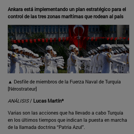
Ankara está implementando un plan estratégico para el
control de las tres zonas marítimas que rodean al país
▲ Desfile de miembros de la Fuerza Naval de Turquía
[Nérostrateur]
ANÁLISIS
/
Lucas Martín*
Varias son las acciones que ha llevado a cabo Turquía
en los últimos tiempos que indican la puesta en marcha
de la llamada doctrina “Patria Azul”.