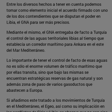
Entre los diversos hechos a tener en cuenta podemos
tomar como elemento inicial el acuerdo firmado con uno
de los dos contendientes que se disputan el poder en
Libia, el GNA para ser más precisos.
Mediante el mismo, el GNA entregaba de facto a Turquía
el control de las aguas territoriales libias al tiempo que
establecía un corredor marítimo para Ankara en el este
del Mar Mediterráneo.
Lo importante de tener el control de facto de esas aguas
no es sólo el enorme volumen de tráfico marítimo que
por ellas transita, sino que bajo las mismas se
encuentran estratégicas reservas de gas natural y son
además zona de paso de varios gasoductos que
abastecen a Europa.
Si añadimos este tratado a los movimientos de Turquía
en el Mediterráneo, el Egeo, así como su implicación en