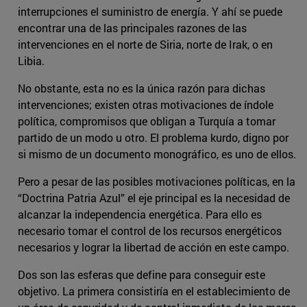
interrupciones el suministro de energía. Y ahí se puede
encontrar una de las principales razones de las
intervenciones en el norte de Siria, norte de Irak, o en
Libia.
No obstante, esta no es la única razón para dichas
intervenciones; existen otras motivaciones de índole
política, compromisos que obligan a Turquía a tomar
partido de un modo u otro. El problema kurdo, digno por
si mismo de un documento monográfico, es uno de ellos.
Pero a pesar de las posibles motivaciones políticas, en la
“Doctrina Patria Azul” el eje principal es la necesidad de
alcanzar la independencia energética. Para ello es
necesario tomar el control de los recursos energéticos
necesarios y lograr la libertad de acción en este campo.
Dos son las esferas que define para conseguir este
objetivo. La primera consistiría en el establecimiento de