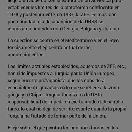
llegó a un acuerdo con la extinta Unión Soviética para
establecer los límites de la plataforma continental en
1978 y posteriormente, en 1987, la ZEE. Es más, con
posterioridad a la desaparición de la URSS se
alcanzaron acuerdos con Georgia, Bulgaria y Ucrania.
La cuestión se centra en el Mediterráneo y en el Egeo.
Precisamente el epicentro actual de los
acontecimientos.
Los límites actuales establecidos, acuerdos de ZEE, etc.,
han sido impuestos a Turquía por la Unión Europea,
según nuestro protagonista, que los considera
especialmente gravosos en lo que se refiere a la zona
griega y a Chipre. Turquía focaliza en la UE la
responsabilidad de impedir en cierto modo el desarrollo
turco, lo cual no deja de ser interesante cuando la propia
Turquía ha tratado de formar parte de la Unión.
El eje sobre el que pivotan las acciones turcas en los