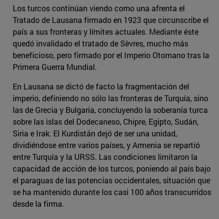
Los turcos continúan viendo como una afrenta el
Tratado de Lausana firmado en 1923 que circunscribe el
país a sus fronteras y límites actuales. Mediante éste
quedó invalidado el tratado de Sèvres, mucho más
beneficioso, pero firmado por el Imperio Otomano tras la
Primera Guerra Mundial.
En Lausana se dictó de facto la fragmentación del
imperio, definiendo no sólo las fronteras de Turquía, sino
las de Grecia y Bulgaria, concluyendo la soberanía turca
sobre las islas del Dodecaneso, Chipre, Egipto, Sudán,
Siria e Irak. El Kurdistán dejó de ser una unidad,
dividiéndose entre varios países, y Armenia se repartió
entre Turquía y la URSS. Las condiciones limitaron la
capacidad de acción de los turcos, poniendo al país bajo
el paraguas de las potencias occidentales, situación que
se ha mantenido durante los casi 100 años transcurridos
desde la firma.