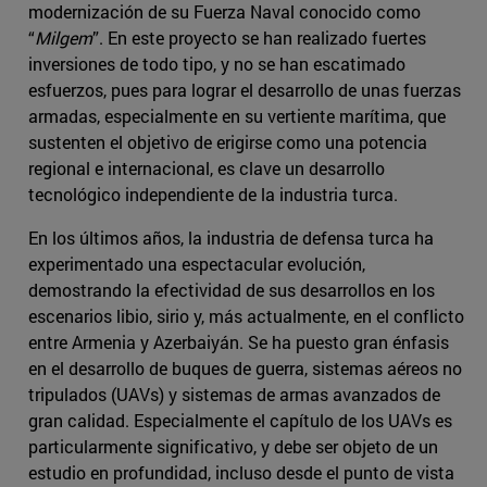
modernización de su Fuerza Naval conocido como
“
Milgem
”. En este proyecto se han realizado fuertes
inversiones de todo tipo, y no se han escatimado
esfuerzos, pues para lograr el desarrollo de unas fuerzas
armadas, especialmente en su vertiente marítima, que
sustenten el objetivo de erigirse como una potencia
regional e internacional, es clave un desarrollo
tecnológico independiente de la industria turca.
En los últimos años, la industria de defensa turca ha
experimentado una espectacular evolución,
demostrando la efectividad de sus desarrollos en los
escenarios libio, sirio y, más actualmente, en el conflicto
entre Armenia y Azerbaiyán. Se ha puesto gran énfasis
en el desarrollo de buques de guerra, sistemas aéreos no
tripulados (UAVs) y sistemas de armas avanzados de
gran calidad. Especialmente el capítulo de los UAVs es
particularmente significativo, y debe ser objeto de un
estudio en profundidad, incluso desde el punto de vista