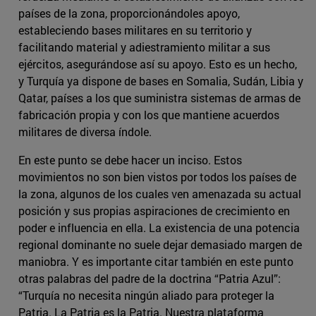
países de la zona, proporcionándoles apoyo,
estableciendo bases militares en su territorio y
facilitando material y adiestramiento militar a sus
ejércitos, asegurándose así su apoyo. Esto es un hecho,
y Turquía ya dispone de bases en Somalia, Sudán, Libia y
Qatar, países a los que suministra sistemas de armas de
fabricación propia y con los que mantiene acuerdos
militares de diversa índole.
En este punto se debe hacer un inciso. Estos
movimientos no son bien vistos por todos los países de
la zona, algunos de los cuales ven amenazada su actual
posición y sus propias aspiraciones de crecimiento en
poder e influencia en ella. La existencia de una potencia
regional dominante no suele dejar demasiado margen de
maniobra. Y es importante citar también en este punto
otras palabras del padre de la doctrina “Patria Azul”:
“Turquía no necesita ningún aliado para proteger la
Patria. La Patria es la Patria. Nuestra plataforma