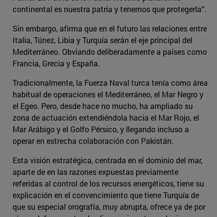
continental es nuestra patria y tenemos que protegerla”.
Sin embargo, afirma que en el futuro las relaciones entre
Italia, Túnez, Libia y Turquía serán el eje principal del
Mediterráneo. Obviando deliberadamente a países como
Francia, Grecia y España.
Tradicionalmente, la Fuerza Naval turca tenía como área
habitual de operaciones el Mediterráneo, el Mar Negro y
el Egeo. Pero, desde hace no mucho, ha ampliado su
zona de actuación extendiéndola hacia el Mar Rojo, el
Mar Arábigo y el Golfo Pérsico, y llegando incluso a
operar en estrecha colaboración con Pakistán.
Esta visión estratégica, centrada en el dominio del mar,
aparte de en las razones expuestas previamente
referidas al control de los recursos energéticos, tiene su
explicación en el convencimiento que tiene Turquía de
que su especial orografía, muy abrupta, ofrece ya de por