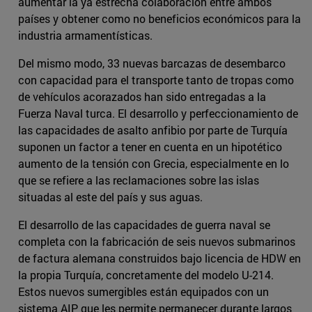
aumentar la ya estrecha colaboración entre ambos
países y obtener como no beneficios económicos para la
industria armamentísticas.
Del mismo modo, 33 nuevas barcazas de desembarco
con capacidad para el transporte tanto de tropas como
de vehículos acorazados han sido entregadas a la
Fuerza Naval turca. El desarrollo y perfeccionamiento de
las capacidades de asalto anfibio por parte de Turquía
suponen un factor a tener en cuenta en un hipotético
aumento de la tensión con Grecia, especialmente en lo
que se refiere a las reclamaciones sobre las islas
situadas al este del país y sus aguas.
El desarrollo de las capacidades de guerra naval se
completa con la fabricación de seis nuevos submarinos
de factura alemana construidos bajo licencia de HDW en
la propia Turquía, concretamente del modelo U-214.
Estos nuevos sumergibles están equipados con un
sistema AIP que les permite permanecer durante largos