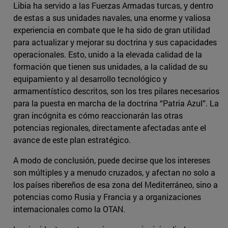
Libia ha servido a las Fuerzas Armadas turcas, y dentro
de estas a sus unidades navales, una enorme y valiosa
experiencia en combate que le ha sido de gran utilidad
para actualizar y mejorar su doctrina y sus capacidades
operacionales. Esto, unido a la elevada calidad de la
formación que tienen sus unidades, a la calidad de su
equipamiento y al desarrollo tecnológico y
armamentístico descritos, son los tres pilares necesarios
para la puesta en marcha de la doctrina “Patria Azul”. La
gran incógnita es cómo reaccionarán las otras
potencias regionales, directamente afectadas ante el
avance de este plan estratégico.
A modo de conclusión, puede decirse que los intereses
son múltiples y a menudo cruzados, y afectan no solo a
los países ribereños de esa zona del Mediterráneo, sino a
potencias como Rusia y Francia y a organizaciones
internacionales como la OTAN.