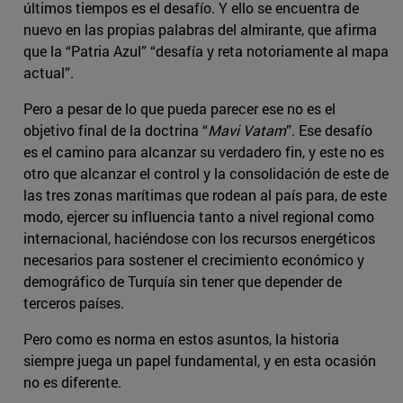
últimos tiempos es el desafío. Y ello se encuentra de
nuevo en las propias palabras del almirante, que afirma
que la “Patria Azul” “desafía y reta notoriamente al mapa
actual”.
Pero a pesar de lo que pueda parecer ese no es el
objetivo final de la doctrina “
Mavi Vatam
”. Ese desafío
es el camino para alcanzar su verdadero fin, y este no es
otro que alcanzar el control y la consolidación de este de
las tres zonas marítimas que rodean al país para, de este
modo, ejercer su influencia tanto a nivel regional como
internacional, haciéndose con los recursos energéticos
necesarios para sostener el crecimiento económico y
demográfico de Turquía sin tener que depender de
terceros países.
Pero como es norma en estos asuntos, la historia
siempre juega un papel fundamental, y en esta ocasión
no es diferente.