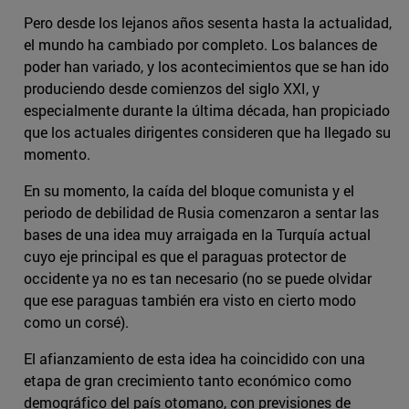
Pero desde los lejanos años sesenta hasta la actualidad,
el mundo ha cambiado por completo. Los balances de
poder han variado, y los acontecimientos que se han ido
produciendo desde comienzos del siglo XXI, y
especialmente durante la última década, han propiciado
que los actuales dirigentes consideren que ha llegado su
momento.
En su momento, la caída del bloque comunista y el
periodo de debilidad de Rusia comenzaron a sentar las
bases de una idea muy arraigada en la Turquía actual
cuyo eje principal es que el paraguas protector de
occidente ya no es tan necesario (no se puede olvidar
que ese paraguas también era visto en cierto modo
como un corsé).
El afianzamiento de esta idea ha coincidido con una
etapa de gran crecimiento tanto económico como
demográfico del país otomano, con previsiones de