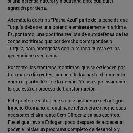
sí una defensa natural y disuasoria ante cualquier
agresión por tierra.
Además, la doctrina “Patria Azul” parte de la base de que
Turquía debe ser una potencia eminentemente marítima.
Es, por tanto, una doctrina realista de autodefensa de las
zonas marítimas que por derecho corresponden a
Turquía, para protegerlas con la mirada puesta en las
generaciones venideras.
Por tanto, las fronteras marítimas, que se extienden por
tres mares diferentes, son percibidas hasta el momento
como el punto débil de la nación. Y eso es precisamente
lo que está en proceso de transformación.
Este punto de vista tiene su raíz histórica en el antiguo
Imperio Otomano, al cual hace referencia en numerosas
ocasiones el almirante Cem Gürdeniz en sus escritos.
Fue el que llevó a Erdogan, poco después de acceder al
poder, a iniciar un programa completo de desarrollo y