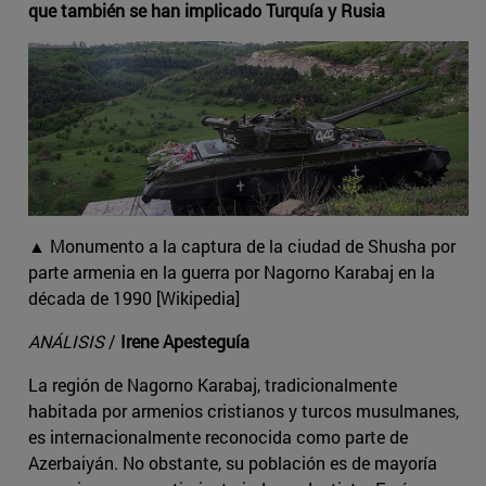
que también se han implicado Turquía y Rusia
▲ Monumento a la captura de la ciudad de Shusha por
parte armenia en la guerra por Nagorno Karabaj en la
década de 1990 [Wikipedia]
ANÁLISIS
/
Irene Apesteguía
La región de Nagorno Karabaj, tradicionalmente
habitada por armenios cristianos y turcos musulmanes,
es internacionalmente reconocida como parte de
Azerbaiyán. No obstante, su población es de mayoría