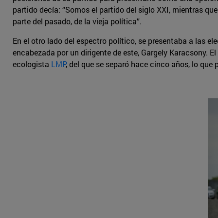
partido decía: “Somos el partido del siglo XXI, mientras que
parte del pasado, de la vieja política”.
En el otro lado del espectro político, se presentaba a las el
encabezada por un dirigente de este, Gargely Karacsony. E
ecologista
LMP
, del que se separó hace cinco años, lo que p