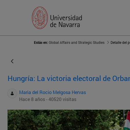
Estás en:
Global Affairs and Strategic Studies
Detalle del 
Hungría: La victoria electoral de Orba
Maria del Rocio Melgosa Hervas
Hace 8 años - 40520 visitas