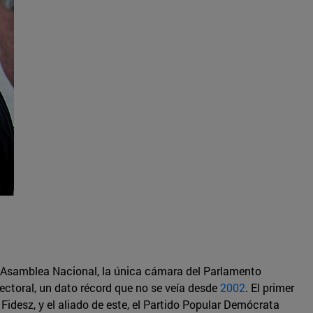
a Asamblea Nacional, la única cámara del Parlamento
lectoral, un dato récord que no se veía desde
2002
. El primer
Fidesz, y el aliado de este, el Partido Popular Demócrata