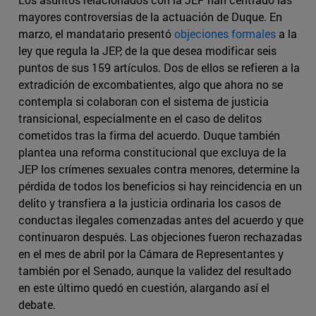
mayores controversias de la actuación de Duque. En
marzo, el mandatario presentó
objeciones formales
a la
ley que regula la JEP, de la que desea modificar seis
puntos de sus 159 artículos. Dos de ellos se refieren a la
extradición de excombatientes, algo que ahora no se
contempla si colaboran con el sistema de justicia
transicional, especialmente en el caso de delitos
cometidos tras la firma del acuerdo. Duque también
plantea una reforma constitucional que excluya de la
JEP los crímenes sexuales contra menores, determine la
pérdida de todos los beneficios si hay reincidencia en un
delito y transfiera a la justicia ordinaria los casos de
conductas ilegales comenzadas antes del acuerdo y que
continuaron después. Las objeciones fueron rechazadas
en el mes de abril por la Cámara de Representantes y
también por el Senado, aunque la validez del resultado
en este último quedó en cuestión, alargando así el
debate.