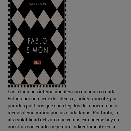
Las relaciones internacionales son guiadas en cada
Estado por una serie de líderes e, indirectamente, por
partidos políticos que son elegidos de manera más o
menos democrática por los ciudadanos. Por tanto, la
alta volatilidad del voto que vemos extenderse hoy en
nuestras sociedades repercute indirectamente en la