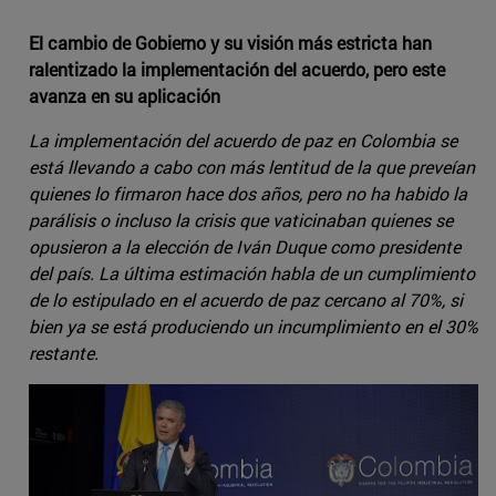
El cambio de Gobierno y su visión más estricta han
ralentizado la implementación del acuerdo, pero este
avanza en su aplicación
La implementación del acuerdo de paz en Colombia se
está llevando a cabo con más lentitud de la que preveían
quienes lo firmaron hace dos años, pero no ha habido la
parálisis o incluso la crisis que vaticinaban quienes se
opusieron a la elección de Iván Duque como presidente
del país. La última estimación habla de un cumplimiento
de lo estipulado en el acuerdo de paz cercano al 70%, si
bien ya se está produciendo un incumplimiento en el 30%
restante.