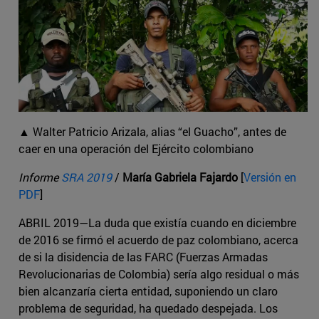
▲ Walter Patricio Arizala, alias “el Guacho”, antes de
caer en una operación del Ejército colombiano
Informe
SRA 2019
/
María Gabriela Fajardo
[
Versión en
PDF
]
ABRIL 2019—La duda que existía cuando en diciembre
de 2016 se firmó el acuerdo de paz colombiano, acerca
de si la disidencia de las FARC (Fuerzas Armadas
Revolucionarias de Colombia) sería algo residual o más
bien alcanzaría cierta entidad, suponiendo un claro
problema de seguridad, ha quedado despejada. Los