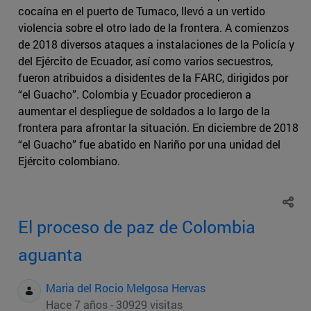
cocaína en el puerto de Tumaco, llevó a un vertido
violencia sobre el otro lado de la frontera. A comienzos
de 2018 diversos ataques a instalaciones de la Policía y
del Ejército de Ecuador, así como varios secuestros,
fueron atribuidos a disidentes de la FARC, dirigidos por
“el Guacho”. Colombia y Ecuador procedieron a
aumentar el despliegue de soldados a lo largo de la
frontera para afrontar la situación. En diciembre de 2018
“el Guacho” fue abatido en Nariño por una unidad del
Ejército colombiano.
El proceso de paz de Colombia
aguanta
Maria del Rocio Melgosa Hervas
Hace 7 años - 30929 visitas