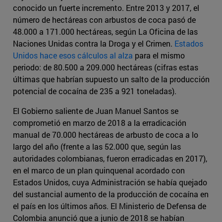
conocido un fuerte incremento. Entre 2013 y 2017, el
número de hectáreas con arbustos de coca pasó de
48.000 a 171.000 hectáreas, según La Oficina de las
Naciones Unidas contra la Droga y el Crimen.
Estados
Unidos hace esos cálculos al alza
para el mismo
periodo: de 80.500 a 209.000 hectáreas (cifras estas
últimas que habrían supuesto un salto de la producción
potencial de cocaína de 235 a 921 toneladas).
El Gobierno saliente de Juan Manuel Santos se
comprometió en marzo de 2018 a la erradicación
manual de 70.000 hectáreas de arbusto de coca a lo
largo del año (frente a las 52.000 que, según las
autoridades colombianas, fueron erradicadas en 2017),
en el marco de un plan quinquenal acordado con
Estados Unidos, cuya Administración se había quejado
del sustancial aumento de la producción de cocaína en
el país en los últimos años. El Ministerio de Defensa de
Colombia anunció que a junio de 2018 se habían