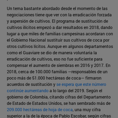
Un tema bastante abordado desde el momento de las
negociaciones tiene que ver con la erradicación forzada
y aspersión de cultivos. El programa de sustitución de
cultivos ilícitos empezó a dar resultados en 2018, dando
lugar a que miles de familias campesinas acordaran con
el Gobierno Nacional sustituir sus cultivos de coca por
otros cultivos lícitos. Aunque en algunos departamentos
como el Guaviare se dio de manera voluntaria la
erradicación de cultivos, eso no fue suficiente para
compensar el aumento de siembras en 2016 y 2017. En
2018, cerca de 100.000 familias —responsables de un
poco más de 51.000 hectáreas de coca— firmaron
acuerdos de sustitución y
se espera que este número
continúe aumentando
a lo largo del 2019. Según el
gobierno de Colombia, citando cifras del Departamento
de Estado de Estados Unidos, se han sembrado más de
209.000 hectáreas de hoja de coca
, una muy cifra
superior a la de la época de Pablo Escobar, según cifras