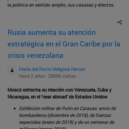
la política en sentido amplio, sus casusas y efectos.
Rusia aumenta su atención
estratégica en el Gran Caribe por la
crisis venezolana
Maria del Rocio Melgosa Hervas
Hace 2 años - 28690 visitas
Moscú estrecha su relación con Venezuela, Cuba y
Nicaragua, en el ‘near abroad’ de Estados Unidos
Exhibición militar de Putin en Caracas: envío de
bombarderos (diciembre de 2018), de fuerzas
especiales (enero de 2019) y de un centenar de
militares (marzo 2019)