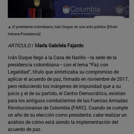
▲ El presidente colombiano, Iván Duque, en una acto público [Efraín
Herrera-Presidencia]
ARTÍCULO
/
María Gabriela Fajardo
Iván Duque llegó a la Casa de Nariño –la sede de la
presidencia colombiana– con el lema “Paz con
Legalidad”, título que sintetizaba su compromiso de
aplicar el acuerdo de paz, firmado en noviembre de 2017,
pero reduciendo los márgenes de impunidad que a su
juicio y el de su partido, el Centro Democrático, existían
para los antiguos combatientes de las Fuerzas Armadas
Revolucionarias de Colombia (FARC). Cuando se cumple
un año de su elección como presidente, cabe realizar un
análisis de cómo está siendo la implementación del
acuerdo de paz.