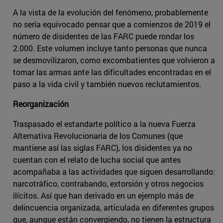
A la vista de la evolución del fenómeno, probablemente
no sería equivocado pensar que a comienzos de 2019 el
número de disidentes de las FARC puede rondar los
2.000. Este volumen incluye tanto personas que nunca
se desmovilizaron, como excombatientes que volvieron a
tomar las armas ante las dificultades encontradas en el
paso a la vida civil y también nuevos reclutamientos.
Reorganización
Traspasado el estandarte político a la nueva Fuerza
Alternativa Revolucionaria de los Comunes (que
mantiene así las siglas FARC), los disidentes ya no
cuentan con el relato de lucha social que antes
acompañaba a las actividades que siguen desarrollando:
narcotráfico, contrabando, extorsión y otros negocios
ilícitos­. Así que han derivado en un ejemplo más de
delincuencia organizada, articulada en diferentes grupos
que, aunque están convergiendo, no tienen la estructura