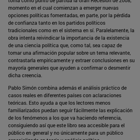
toma como punto de partida la Gran Recesión de 2008,
momento en el cual comienzan a emerger nuevas
opciones políticas fomentadas, en parte, por la pérdida
de confianza tanto en los partidos políticos
tradicionales como en el sistema en sí. Paralelamente, la
obra intenta reivindicar la importancia de la existencia
de una ciencia política que, como tal, sea capaz de
tomar una afirmación popular sobre un tema relevante,
contrastarla empíricamente y extraer conclusiones en su
mayoría generales que ayuden a confirmar o desmentir
dicha creencia.
Pablo Simón combina además el análisis práctico de
casos reales en diferentes países con aclaraciones
teóricas. Esto ayuda a que los lectores menos
familiarizados puedan seguir fácilmente las explicación
de los fenómenos a los que va haciendo referencia,
consiguiendo así que este libro sea accesible para el
público en general y no únicamente para un público