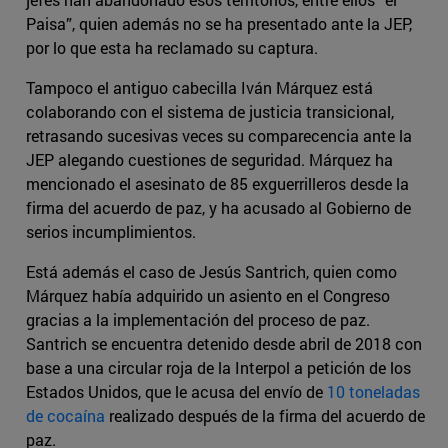
Paisa”, quien además no se ha presentado ante la JEP,
por lo que esta ha reclamado su captura.
Tampoco el antiguo cabecilla Iván Márquez está
colaborando con el sistema de justicia transicional,
retrasando sucesivas veces su comparecencia ante la
JEP alegando cuestiones de seguridad. Márquez ha
mencionado el asesinato de 85 exguerrilleros desde la
firma del acuerdo de paz, y ha acusado al Gobierno de
serios incumplimientos.
Está además el caso de Jesús Santrich, quien como
Márquez había adquirido un asiento en el Congreso
gracias a la implementación del proceso de paz.
Santrich se encuentra detenido desde abril de 2018 con
base a una circular roja de la Interpol a petición de los
Estados Unidos, que le acusa del envío de
10 toneladas
de cocaína
realizado después de la firma del acuerdo de
paz.