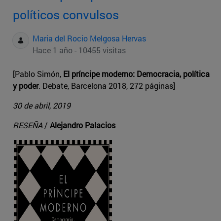
políticos convulsos
Maria del Rocio Melgosa Hervas
Hace 1 año - 10455 visitas
[Pablo Simón,
El príncipe moderno: Democracia, política
y poder
. Debate, Barcelona 2018, 272 páginas]
30 de abril, 2019
RESEÑA
/
Alejandro Palacios