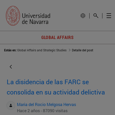
GLOBAL AFFAIRS
Estás en:
Global Affairs and Strategic Studies
Detalle del post
La disidencia de las FARC se
consolida en su actividad delictiva
Maria del Rocio Melgosa Hervas
Hace 2 años - 87090 visitas