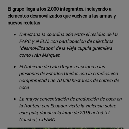
El grupo llega a los 2.000 integrantes, incluyendo a
elementos desmovilizados que vuelven a las armas y
nuevos reclutas
Detectada la coordinación entre el residuo de las
FARC y el ELN, con participación de miembros
“desmovilizados” de la vieja cúpula guerrillera
como Iván Márquez
El Gobierno de Iván Duque reacciona a las
presiones de Estados Unidos con la erradicación
comprometida de 70.000 hectáreas de cultivo de
coca
La mayor concentración de producción de coca en
la frontera con Ecuador vierte la violencia sobre
este país, donde a lo largo de 2018 actuó “el
Guacho”, exFARC