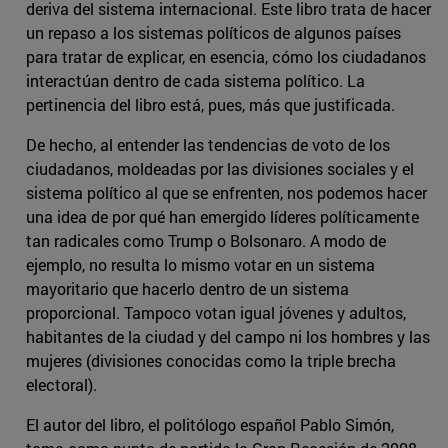
deriva del sistema internacional. Este libro trata de hacer
un repaso a los sistemas políticos de algunos países
para tratar de explicar, en esencia, cómo los ciudadanos
interactúan dentro de cada sistema político. La
pertinencia del libro está, pues, más que justificada.
De hecho, al entender las tendencias de voto de los
ciudadanos, moldeadas por las divisiones sociales y el
sistema político al que se enfrenten, nos podemos hacer
una idea de por qué han emergido líderes políticamente
tan radicales como Trump o Bolsonaro. A modo de
ejemplo, no resulta lo mismo votar en un sistema
mayoritario que hacerlo dentro de un sistema
proporcional. Tampoco votan igual jóvenes y adultos,
habitantes de la ciudad y del campo ni los hombres y las
mujeres (divisiones conocidas como la triple brecha
electoral).
El autor del libro, el politólogo español Pablo Simón,