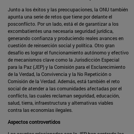
Junto a los éxitos y las preocupaciones, la ONU también
apunta una serie de retos que tiene por delante el
posconflicto. Por un lado, está el de garantizar a los
excombatientes una necesaria seguridad jurídica,
generando confianza y produciendo reales avances en
cuestión de reinserción social y política. Otro gran
desafío es lograr el funcionamiento autónomo y efectivo
de mecanismos clave como la Jurisdicción Especial
para la Paz (JEP) y la Comisión para el Esclarecimiento
de la Verdad, la Convivencia y la No Repetición o
Comisión de la Verdad. Además, está también el reto
social de atender a las comunidades afectadas por el
conflicto, las cuales reclaman seguridad, educación,
salud, tierra, infraestructura y alternativas viables
contra las economías ilegales.
Aspectos controvertidos
Los asuntos relacionados con la JEP han centrado las