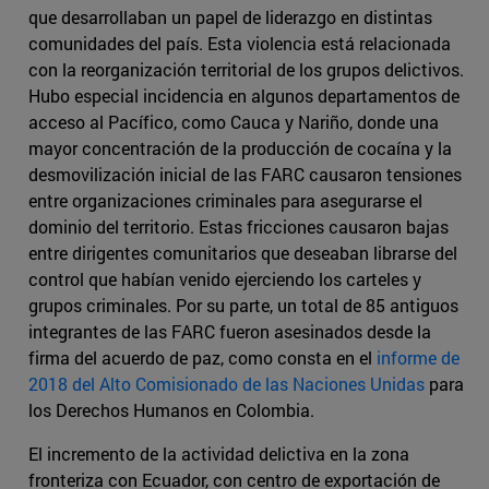
que desarrollaban un papel de liderazgo en distintas
comunidades del país. Esta violencia está relacionada
con la reorganización territorial de los grupos delictivos.
Hubo especial incidencia en algunos departamentos de
acceso al Pacífico, como Cauca y Nariño, donde una
mayor concentración de la producción de cocaína y la
desmovilización inicial de las FARC causaron tensiones
entre organizaciones criminales para asegurarse el
dominio del territorio. Estas fricciones causaron bajas
entre dirigentes comunitarios que deseaban librarse del
control que habían venido ejerciendo los carteles y
grupos criminales. Por su parte, un total de 85 antiguos
integrantes de las FARC fueron asesinados desde la
firma del acuerdo de paz, como consta en el
informe de
2018 del Alto Comisionado de las Naciones Unidas
para
los Derechos Humanos en Colombia.
El incremento de la actividad delictiva en la zona
fronteriza con Ecuador, con centro de exportación de