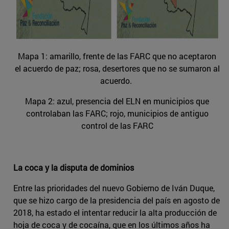
Mapa 1: amarillo, frente de las FARC que no aceptaron
el acuerdo de paz; rosa, desertores que no se sumaron al
acuerdo.
Mapa 2: azul, presencia del ELN en municipios que
controlaban las FARC; rojo, municipios de antiguo
control de las FARC
La coca y la disputa de dominios
Entre las prioridades del nuevo Gobierno de Iván Duque,
que se hizo cargo de la presidencia del país en agosto de
2018, ha estado el intentar reducir la alta producción de
hoja de coca y de cocaína, que en los últimos años ha