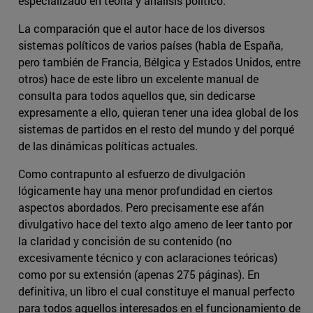
especializado en teoría y análisis político.
La comparación que el autor hace de los diversos
sistemas políticos de varios países (habla de España,
pero también de Francia, Bélgica y Estados Unidos, entre
otros) hace de este libro un excelente manual de
consulta para todos aquellos que, sin dedicarse
expresamente a ello, quieran tener una idea global de los
sistemas de partidos en el resto del mundo y del porqué
de las dinámicas políticas actuales.
Como contrapunto al esfuerzo de divulgación
lógicamente hay una menor profundidad en ciertos
aspectos abordados. Pero precisamente ese afán
divulgativo hace del texto algo ameno de leer tanto por
la claridad y concisión de su contenido (no
excesivamente técnico y con aclaraciones teóricas)
como por su extensión (apenas 275 páginas). En
definitiva, un libro el cual constituye el manual perfecto
para todos aquellos interesados en el funcionamiento de