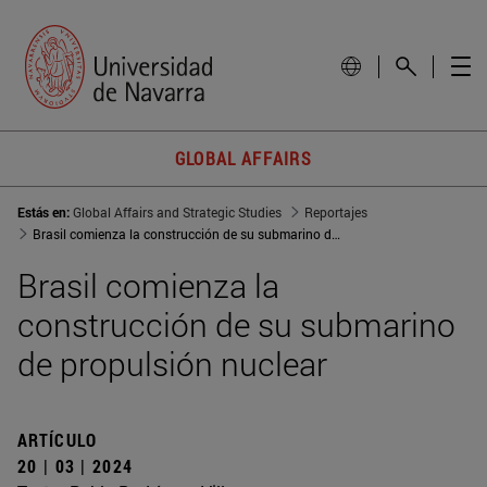
GLOBAL AFFAIRS
Estás en:
Global Affairs and Strategic Studies
Reportajes
Brasil comienza la construcción de su submarino de propulsión nuclear
Brasil comienza la
construcción de su submarino
de propulsión nuclear
ARTÍCULO
20 | 03 | 2024