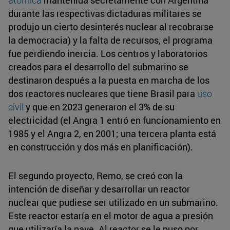
durante las respectivas dictaduras militares se
produjo un cierto desinterés nuclear al recobrarse
la democracia) y la falta de recursos, el programa
fue perdiendo inercia. Los centros y laboratorios
creados para el desarrollo del submarino se
destinaron después a la puesta en marcha de los
dos reactores nucleares que tiene Brasil para
uso
civil
y que en 2023 generaron el 3% de su
electricidad (el Angra 1 entró en funcionamiento en
1985 y el Angra 2, en 2001; una tercera planta está
en construcción y dos más en planificación).
El segundo proyecto, Remo, se creó con la
intención de diseñar y desarrollar un reactor
nuclear que pudiese ser utilizado en un submarino.
Este reactor estaría en el motor de agua a presión
que utilizaría la nave. Al reactor se le puso por