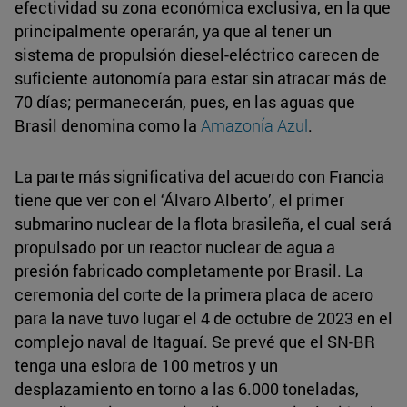
efectividad su zona económica exclusiva, en la que
principalmente operarán, ya que al tener un
sistema de propulsión diesel-eléctrico carecen de
suficiente autonomía para estar sin atracar más de
70 días; permanecerán, pues, en las aguas que
Brasil denomina como la
Amazonía Azul
.
La parte más significativa del acuerdo con Francia
tiene que ver con el ‘Álvaro Alberto’, el primer
submarino nuclear de la flota brasileña, el cual será
propulsado por un reactor nuclear de agua a
presión fabricado completamente por Brasil. La
ceremonia del corte de la primera placa de acero
para la nave tuvo lugar el 4 de octubre de 2023 en el
complejo naval de Itaguaí. Se prevé que el SN-BR
tenga una eslora de 100 metros y un
desplazamiento en torno a las 6.000 toneladas,