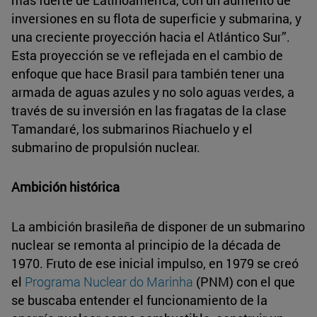
inversiones en su flota de superficie y submarina, y
una creciente proyección hacia el Atlántico Sur”.
Esta proyección se ve reflejada en el cambio de
enfoque que hace Brasil para también tener una
armada de aguas azules y no solo aguas verdes, a
través de su inversión en las fragatas de la clase
Tamandaré, los submarinos Riachuelo y el
submarino de propulsión nuclear.
Ambición histórica
La ambición brasileña de disponer de un submarino
nuclear se remonta al principio de la década de
1970. Fruto de ese inicial impulso, en 1979 se creó
el
Programa Nuclear do Marinha
(PNM) con el que
se buscaba entender el funcionamiento de la