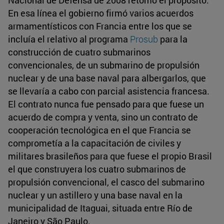
En esa línea el gobierno firmó varios acuerdos
armamentísticos con Francia entre los que se
incluía el relativo al programa
Prosub
para la
construcción de cuatro submarinos
convencionales, de un submarino de propulsión
nuclear y de una base naval para albergarlos, que
se llevaría a cabo con parcial asistencia francesa.
El contrato nunca fue pensado para que fuese un
acuerdo de compra y venta, sino un contrato de
cooperación tecnológica en el que Francia se
comprometía a la capacitación de civiles y
militares brasileños para que fuese el propio Brasil
el que construyera los cuatro submarinos de
propulsión convencional, el casco del submarino
nuclear y un astillero y una base naval en la
municipalidad de Itaguai, situada entre Río de
Janeiro y São Paulo.