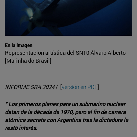
En la imagen
Representación artística del SN10 Álvaro Alberto
[Marinha do Brasil]
INFORME SRA 2024
/ [
versión en PDF
]
° Los primeros planes para un submarino nuclear
datan de la década de 1970, pero el fin de carrera
atómica secreta con Argentina tras la dictadura le
restó interés.