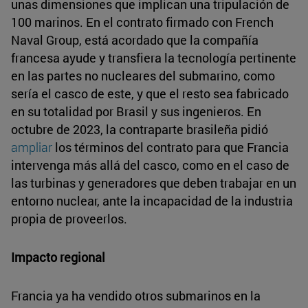
unas dimensiones que implican una tripulación de
100 marinos. En el contrato firmado con French
Naval Group, está acordado que la compañía
francesa ayude y transfiera la tecnología pertinente
en las partes no nucleares del submarino, como
sería el casco de este, y que el resto sea fabricado
en su totalidad por Brasil y sus ingenieros. En
octubre de 2023, la contraparte brasileña pidió
ampliar
los términos del contrato para que Francia
intervenga más allá del casco, como en el caso de
las turbinas y generadores que deben trabajar en un
entorno nuclear, ante la incapacidad de la industria
propia de proveerlos.
Impacto regional
Francia ya ha vendido otros submarinos en la