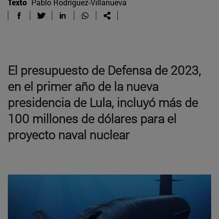
Texto
Pablo Rodríguez-Villanueva
El presupuesto de Defensa de 2023,
en el primer año de la nueva
presidencia de Lula, incluyó más de
100 millones de dólares para el
proyecto naval nuclear