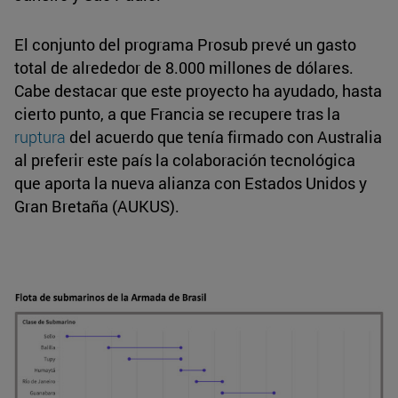
El conjunto del programa Prosub prevé un gasto
total de alrededor de 8.000 millones de dólares.
Cabe destacar que este proyecto ha ayudado, hasta
cierto punto, a que Francia se recupere tras la
ruptura
del acuerdo que tenía firmado con Australia
al preferir este país la colaboración tecnológica
que aporta la nueva alianza con Estados Unidos y
Gran Bretaña (AUKUS).