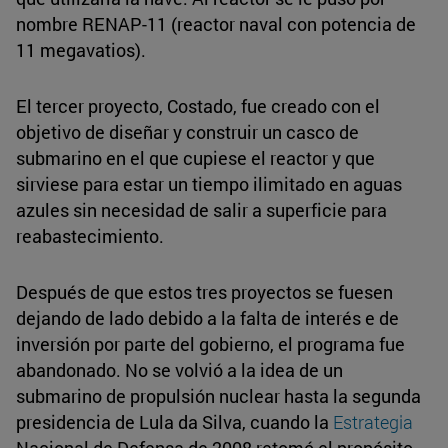
nombre RENAP-11 (reactor naval con potencia de
11 megavatios).
El tercer proyecto, Costado, fue creado con el
objetivo de diseñar y construir un casco de
submarino en el que cupiese el reactor y que
sirviese para estar un tiempo ilimitado en aguas
azules sin necesidad de salir a superficie para
reabastecimiento.
Después de que estos tres proyectos se fuesen
dejando de lado debido a la falta de interés e de
inversión por parte del gobierno, el programa fue
abandonado. No se volvió a la idea de un
submarino de propulsión nuclear hasta la segunda
presidencia de Lula da Silva, cuando la
Estrategia
Nacional de Defensa de 2008 retomó el propósito.