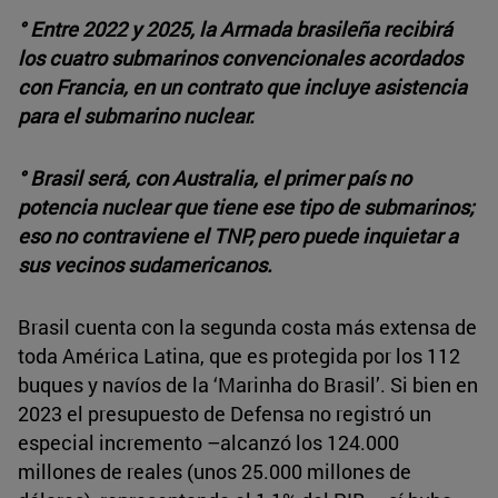
° Entre 2022 y 2025, la Armada brasileña recibirá
los cuatro submarinos convencionales acordados
con Francia, en un contrato que incluye asistencia
para el submarino nuclear.
° Brasil será, con Australia, el primer país no
potencia nuclear que tiene ese tipo de submarinos;
eso no contraviene el TNP, pero puede inquietar a
sus vecinos sudamericanos.
Brasil cuenta con la segunda costa más extensa de
toda América Latina, que es protegida por los 112
buques y navíos de la ‘Marinha do Brasil’. Si bien en
2023 el presupuesto de Defensa no registró un
especial incremento –alcanzó los 124.000
millones de reales (unos 25.000 millones de