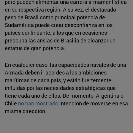
pero pueden alimentar una carrera armamentística
en su respectiva región. A su vez, el destacado
peso de Brasil como principal potencia de
Sudamérica puede crear desconfianza en los
países conlindante, a los que en ocasiones
preocupa las ansias de Brasilia de alcanzar un
estatus de gran potencia.
En cualquier caso, las capacidades navales de una
Armada deben ir acordes a las ambiciones
marítimas de cada país, y están fuertemente
influidas por las necesidades estratégicas que
tiene cada uno de ellos. De momento, Argentina o
Chile
no han mostrado
intención de moverse en esa
misma dirección.