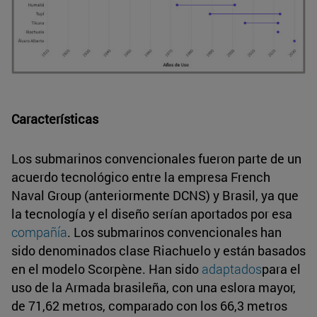
Características
Los submarinos convencionales fueron parte de un
acuerdo tecnológico entre la empresa French
Naval Group (anteriormente DCNS) y Brasil, ya que
la tecnología y el diseño serían aportados por esa
compañía
. Los submarinos convencionales han
sido denominados clase Riachuelo y están basados
en el modelo Scorpène. Han sido
adaptados
para el
uso de la Armada brasileña, con una eslora mayor,
de 71,62 metros, comparado con los 66,3 metros