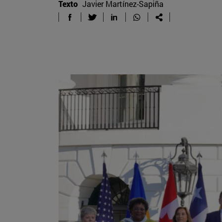
Texto
Javier Martínez-Sapiña