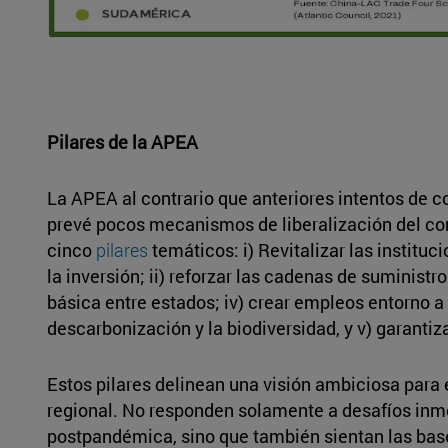
Pilares de la APEA
La APEA al contrario que anteriores intentos de 
prevé pocos mecanismos de liberalización del co
cinco
pilares
temáticos: i) Revitalizar las institu
la inversión; ii) reforzar las cadenas de suministro
básica entre estados; iv) crear empleos entorno a 
descarbonización y la biodiversidad, y v) garantiz
Estos pilares delinean una visión ambiciosa para e
regional. No responden solamente a desafíos inm
postpandémica, sino que también sientan las base