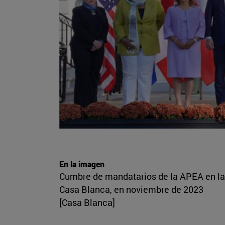
En la imagen
Cumbre de mandatarios de la APEA en la
Casa Blanca, en noviembre de 2023
[Casa Blanca]