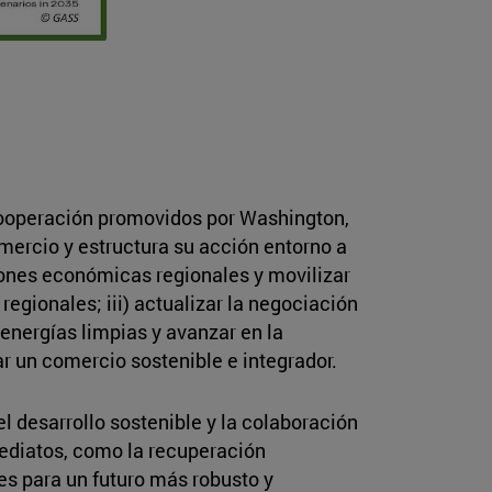
cooperación promovidos por Washington,
mercio y estructura su acción entorno a
ciones económicas regionales y movilizar
 regionales; iii) actualizar la negociación
energías limpias y avanzar en la
ar un comercio sostenible e integrador.
l desarrollo sostenible y la colaboración
ediatos, como la recuperación
s para un futuro más robusto y