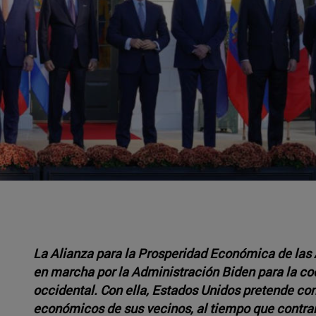
La Alianza para la Prosperidad Económica de las 
en marcha por la Administración Biden para la coo
occidental. Con ella, Estados Unidos pretende cont
económicos de sus vecinos, al tiempo que contrarre