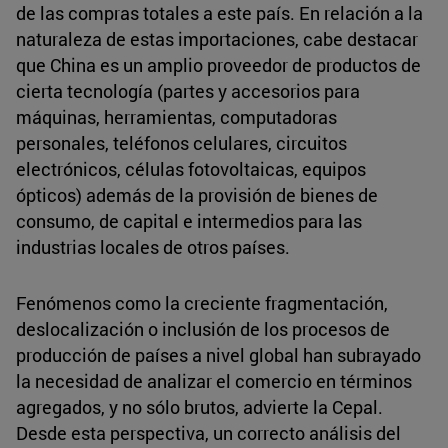
de las compras totales a este país. En relación a la
naturaleza de estas importaciones, cabe destacar
que China es un amplio proveedor de productos de
cierta tecnología (partes y accesorios para
máquinas, herramientas, computadoras
personales, teléfonos celulares, circuitos
electrónicos, células fotovoltaicas, equipos
ópticos) además de la provisión de bienes de
consumo, de capital e intermedios para las
industrias locales de otros países.
Fenómenos como la creciente fragmentación,
deslocalización o inclusión de los procesos de
producción de países a nivel global han subrayado
la necesidad de analizar el comercio en términos
agregados, y no sólo brutos, advierte la Cepal.
Desde esta perspectiva, un correcto análisis del