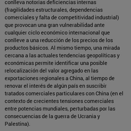
conlleva notorias deficiencias internas
(fragilidades estructurales, dependencias
comerciales y falta de competitividad industrial)
que provocan una gran vulnerabilidad ante
cualquier ciclo económico internacional que
conlleve a una reducción de los precios de los
productos básicos. Al mismo tiempo, una mirada
cercana a las actuales tendencias geopolíticas y
económicas permite identificar una posible
relocalización del valor agregado en las
exportaciones regionales a China, al tiempo de
renovar el interés de algún país en suscribir
tratados comerciales particulares con China (en el
contexto de crecientes tensiones comerciales
entre potencias mundiales, perturbadas por las
consecuencias de la guerra de Ucrania y
Palestina).