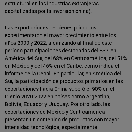
estructural en las industrias extranjeras
capitalizadas por la inversión china).
Las exportaciones de bienes primarios
experimentaron el mayor crecimiento entre los
años 2000 y 2022, alcanzando al final de este
período participaciones destacadas del 83% en
América del Sur, del 68% en Centroamérica, del 51%
en México y del 46% en el Caribe, como indica el
informe de la Cepal. En particular, en América del
Sur, la participación de productos primarios en las
exportaciones hacia China superó el 90% en el
trienio 2020-2022 en países como Argentina,
Bolivia, Ecuador y Uruguay. Por otro lado, las
exportaciones de México y Centroamérica
presentan un contenido de productos con mayor
intensidad tecnológica, especialmente