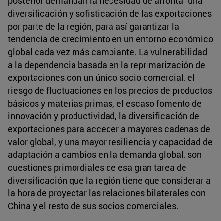
posterior demandan la necesidad de afrontar una
diversificación y sofisticación de las exportaciones
por parte de la región, para así garantizar la
tendencia de crecimiento en un entorno económico
global cada vez más cambiante. La vulnerabilidad
a la dependencia basada en la reprimarización de
exportaciones con un único socio comercial, el
riesgo de fluctuaciones en los precios de productos
básicos y materias primas, el escaso fomento de
innovación y productividad, la diversificación de
exportaciones para acceder a mayores cadenas de
valor global, y una mayor resiliencia y capacidad de
adaptación a cambios en la demanda global, son
cuestiones primordiales de esa gran tarea de
diversificación que la región tiene que considerar a
la hora de proyectar las relaciones bilaterales con
China y el resto de sus socios comerciales.