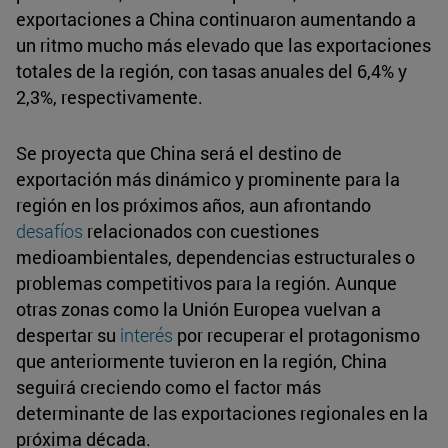
exportaciones a China continuaron aumentando a
un ritmo mucho más elevado que las exportaciones
totales de la región, con tasas anuales del 6,4% y
2,3%, respectivamente.
Se proyecta que China será el destino de
exportación más dinámico y prominente para la
región en los próximos años, aun afrontando
desafíos
relacionados con cuestiones
medioambientales, dependencias estructurales o
problemas competitivos para la región. Aunque
otras zonas como la Unión Europea vuelvan a
despertar su
interés
por recuperar el protagonismo
que anteriormente tuvieron en la región, China
seguirá creciendo como el factor más
determinante de las exportaciones regionales en la
próxima década.