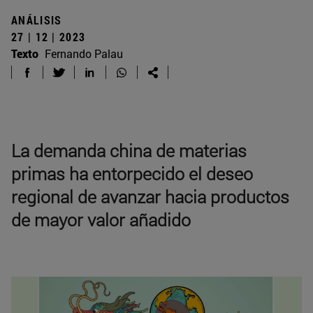
ANÁLISIS
27 | 12 | 2023
Texto
Fernando Palau
La demanda china de materias
primas ha entorpecido el deseo
regional de avanzar hacia productos
de mayor valor añadido