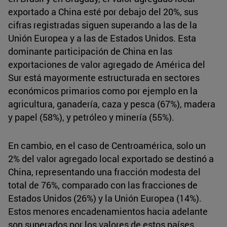
exportado a China esté por debajo del 20%, sus
cifras registradas siguen superando a las de la
Unión Europea y a las de Estados Unidos. Esta
dominante participación de China en las
exportaciones de valor agregado de América del
Sur está mayormente estructurada en sectores
económicos primarios como por ejemplo en la
agricultura, ganadería, caza y pesca (67%), madera
y papel (58%), y petróleo y minería (55%).
En cambio, en el caso de Centroamérica, solo un
2% del valor agregado local exportado se destinó a
China, representando una fracción modesta del
total de 76%, comparado con las fracciones de
Estados Unidos (26%) y la Unión Europea (14%).
Estos menores encadenamientos hacia adelante
son superados por los valores de estos países