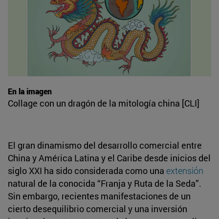
En la imagen
Collage con un dragón de la mitología china [CLI]
El gran dinamismo del desarrollo comercial entre
China y América Latina y el Caribe desde inicios del
siglo XXI ha sido considerada como una
extensión
natural de la conocida “Franja y Ruta de la Seda”.
Sin embargo, recientes manifestaciones de un
cierto desequilibrio comercial y una inversión