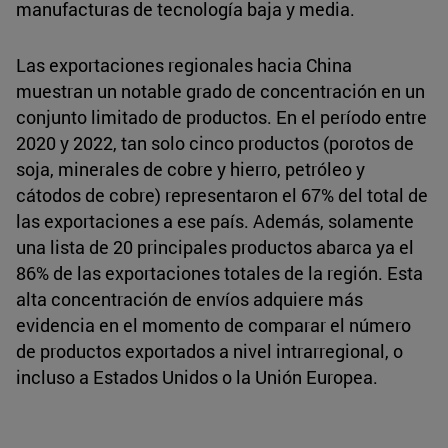
manufacturas de tecnología baja y media.
Las exportaciones regionales hacia China
muestran un notable grado de concentración en un
conjunto limitado de productos. En el período entre
2020 y 2022, tan solo cinco productos (porotos de
soja, minerales de cobre y hierro, petróleo y
cátodos de cobre) representaron el 67% del total de
las exportaciones a ese país. Además, solamente
una lista de 20 principales productos abarca ya el
86% de las exportaciones totales de la región. Esta
alta concentración de envíos adquiere más
evidencia en el momento de comparar el número
de productos exportados a nivel intrarregional, o
incluso a Estados Unidos o la Unión Europea.