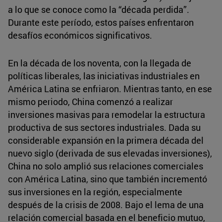
a lo que se conoce como la “década perdida”.
Durante este período, estos países enfrentaron
desafíos económicos significativos.
En la década de los noventa, con la llegada de
políticas liberales, las iniciativas industriales en
América Latina se enfriaron. Mientras tanto, en ese
mismo periodo, China comenzó a realizar
inversiones masivas para remodelar la estructura
productiva de sus sectores industriales. Dada su
considerable expansión en la primera década del
nuevo siglo (derivada de sus elevadas inversiones),
China no solo amplió sus relaciones comerciales
con América Latina, sino que también incrementó
sus inversiones en la región, especialmente
después de la crisis de 2008. Bajo el lema de una
relación comercial basada en el beneficio mutuo,