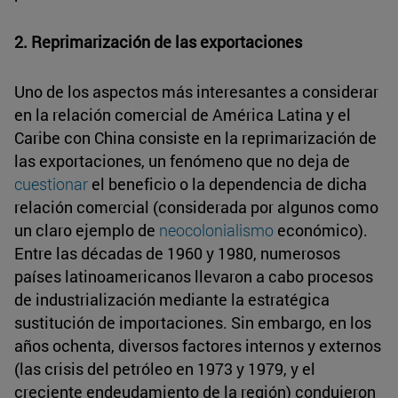
2. Reprimarización de las exportaciones
Uno de los aspectos más interesantes a considerar
en la relación comercial de América Latina y el
Caribe con China consiste en la reprimarización de
las exportaciones, un fenómeno que no deja de
cuestionar
el beneficio o la dependencia de dicha
relación comercial (considerada por algunos como
un claro ejemplo de
neocolonialismo
económico).
Entre las décadas de 1960 y 1980, numerosos
países latinoamericanos llevaron a cabo procesos
de industrialización mediante la estratégica
sustitución de importaciones. Sin embargo, en los
años ochenta, diversos factores internos y externos
(las crisis del petróleo en 1973 y 1979, y el
creciente endeudamiento de la región) condujeron