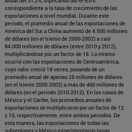
anual del 31,2%, triplicando así el 9,6%
correspondiente a la tasa de crecimiento de las
exportaciones a nivel mundial. Durante este
periodo, el promedio anual de las exportaciones de
América del Sur a China aumentó de 4.500 millones
de dólares (en el trienio de 2000-2002) a casi
84.000 millones de dólares (entre 2010 y 2012),
multiplicándose por un factor de 18. Lo mismo
ocurrió con las exportaciones de Centroamérica,
cuyo valor creció 18 veces, pasando de un
promedio anual de apenas 25 millones de dólares
(en el trienio 2000-2002) a más de 460 millones de
dólares (en el periodo 2010-2012). En los casos de
México y el Caribe, los promedios anuales de
exportaciones se multiplicaron por un factor de 12
y 10, respectivamente, entre ambos periodos. De
esta manera, las exportaciones de todas las
subregiones y México experimentaron tasas