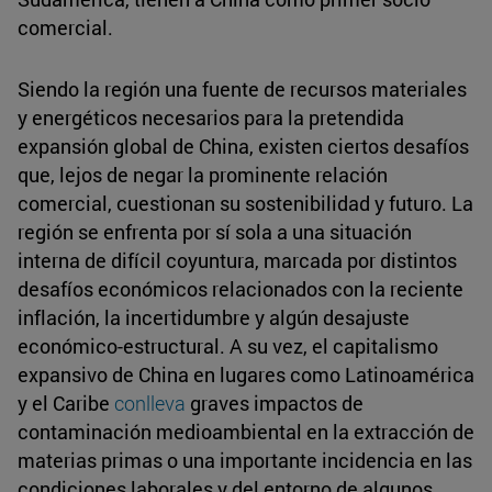
comercial.
Siendo la región una fuente de recursos materiales
y energéticos necesarios para la pretendida
expansión global de China, existen ciertos desafíos
que, lejos de negar la prominente relación
comercial, cuestionan su sostenibilidad y futuro. La
región se enfrenta por sí sola a una situación
interna de difícil coyuntura, marcada por distintos
desafíos económicos relacionados con la reciente
inflación, la incertidumbre y algún desajuste
económico-estructural. A su vez, el capitalismo
expansivo de China en lugares como Latinoamérica
y el Caribe
conlleva
graves impactos de
contaminación medioambiental en la extracción de
materias primas o una importante incidencia en las
condiciones laborales y del entorno de algunos