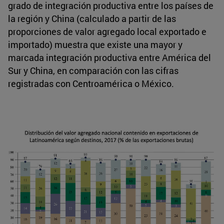
grado de integración productiva entre los países de
la región y China (calculado a partir de las
proporciones de valor agregado local exportado e
importado) muestra que existe una mayor y
marcada integración productiva entre América del
Sur y China, en comparación con las cifras
registradas con Centroamérica o México.