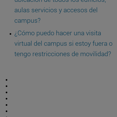
aulas servicios y accesos del
campus?
¿Cómo puedo hacer una visita
virtual del campus si estoy fuera o
tengo restricciones de movilidad?