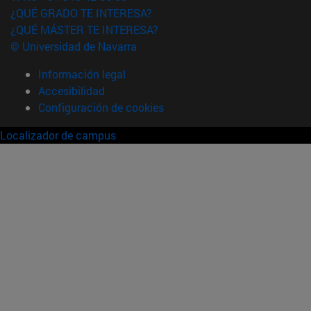
¿QUÉ GRADO TE INTERESA?
¿QUÉ MÁSTER TE INTERESA?
© Universidad de Navarra
Información legal
Accesibilidad
Configuración de cookies
Localizador de campus