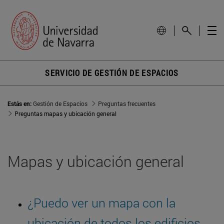
SERVICIO DE GESTIÓN DE ESPACIOS
Estás en:
Gestión de Espacios
Preguntas frecuentes
Preguntas mapas y ubicación general
Mapas y ubicación general
¿Puedo ver un mapa con la
ubicación de todos los edificios,