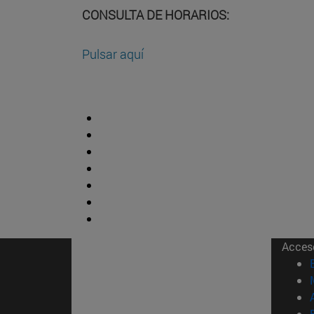
CONSULTA DE HORARIOS:
Pulsar aquí
Acces