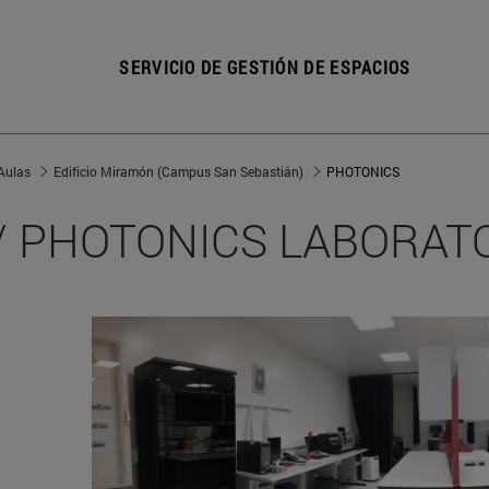
SERVICIO DE GESTIÓN DE ESPACIOS
Aulas
Edificio Miramón (Campus San Sebastián)
PHOTONICS
n / PHOTONICS LABORA