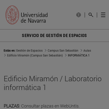
SERVICIO DE GESTIÓN DE ESPACIOS
Estás en:
Gestión de Espacios
Campus San Sebastián
Aulas
Edificio Miramón (Campus San Sebastián)
INFORMÁTICA 1
Edificio Miramón / Laboratorio
informática 1
PLAZAS
: Consultar plazas en WebUntis.