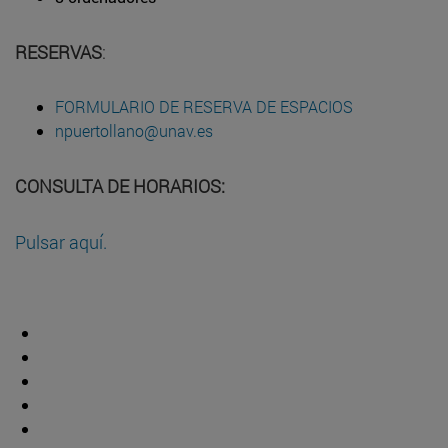
RESERVAS
:
FORMULARIO DE RESERVA DE ESPACIOS
npuertollano@unav.es
CONSULTA DE HORARIOS:
Pulsar aquí.