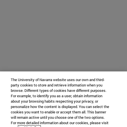
The University of Navarra website uses our own and third-
party cookies to store and retrieve information when you
browse. Different types of cookies have different purposes.
For example, to identify you as a user, obtain information
about your browsing habits respecting your privacy, or
personalize how the content is displayed. You can select the
cookies you want to enable or accept them all. This banner
will remain active until you choose one of the two options.
For more detailed information about our cookies, please visit