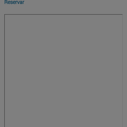
Reservar