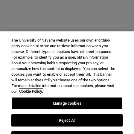
The University of Navarra website uses our own and third-
party cookies to store and retrieve information when you
browse. Different types of cookies have different purposes.
For example, to identify you as a user, obtain information
about your browsing habits respecting your privacy, or
personalize how the content is displayed. You can select the
cookies you want to enable or accept them all. This banner
will remain active until you choose one of the two options.
For more detailed information about our cookies, please visit
our
Cookie Policy.
Manage cookies
Reject All