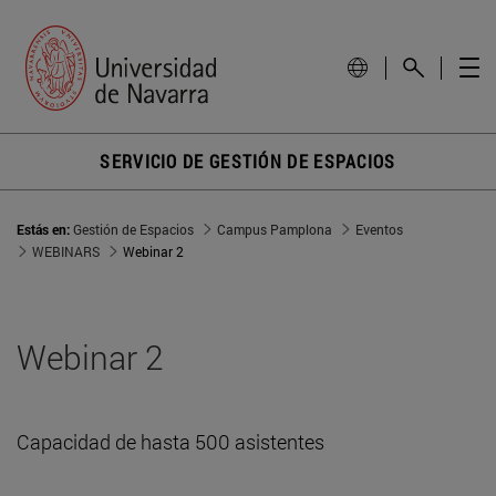
SERVICIO DE GESTIÓN DE ESPACIOS
Estás en:
Gestión de Espacios
Campus Pamplona
Eventos
WEBINARS
Webinar 2
Webinar 2
Capacidad de hasta 500 asistentes