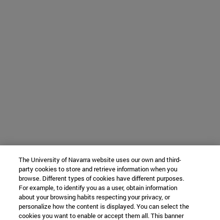
The University of Navarra website uses our own and third-
party cookies to store and retrieve information when you
browse. Different types of cookies have different purposes.
For example, to identify you as a user, obtain information
about your browsing habits respecting your privacy, or
personalize how the content is displayed. You can select the
cookies you want to enable or accept them all. This banner