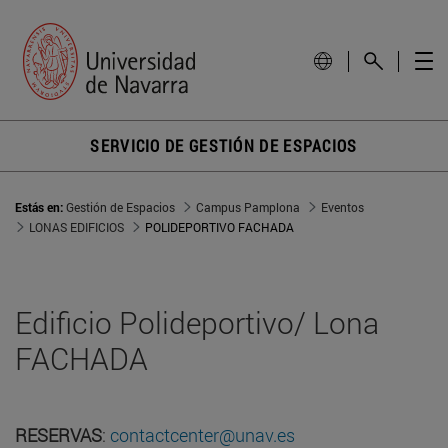
SERVICIO DE GESTIÓN DE ESPACIOS
Estás en:
Gestión de Espacios
Campus Pamplona
Eventos
LONAS EDIFICIOS
POLIDEPORTIVO FACHADA
Edificio Polideportivo/ Lona
FACHADA
RESERVAS
:
contactcenter@unav.es