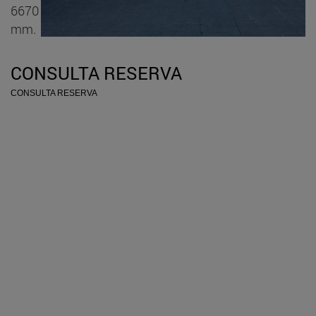
6670
mm.
CONSULTA RESERVA
CONSULTA RESERVA