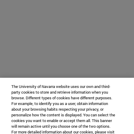
The University of Navarra website uses our own and third-
party cookies to store and retrieve information when you
browse. Different types of cookies have different purposes.
For example, to identify you as a user, obtain information
about your browsing habits respecting your privacy, or
personalize how the content is displayed. You can select the
cookies you want to enable or accept them all. This banner
will remain active until you choose one of the two options.
For more detailed information about our cookies, please visit