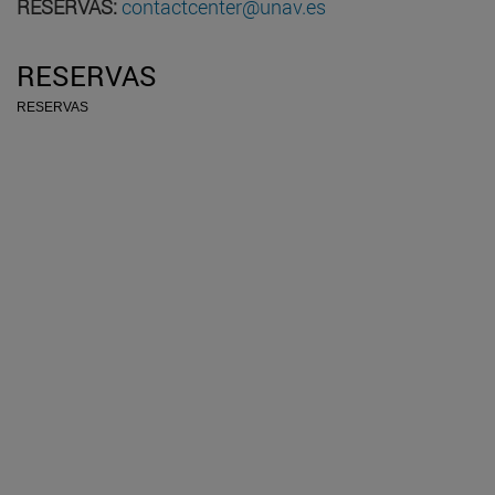
RESERVAS:
contactcenter@unav.es
RESERVAS
RESERVAS