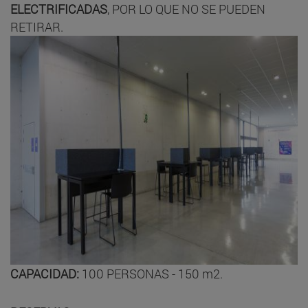
ELECTRIFICADAS
, POR LO QUE NO SE PUEDEN
RETIRAR.
CAPACIDAD:
100 PERSONAS - 150 m2.