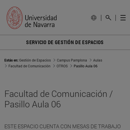
SERVICIO DE GESTIÓN DE ESPACIOS
Estás en:
Gestión de Espacios
Campus Pamplona
Aulas
Facultad de Comunicación
OTROS
Pasillo Aula 06
Facultad de Comunicación /
Pasillo Aula 06
ESTE ESPACIO CUENTA CON MESAS DE TRABAJO