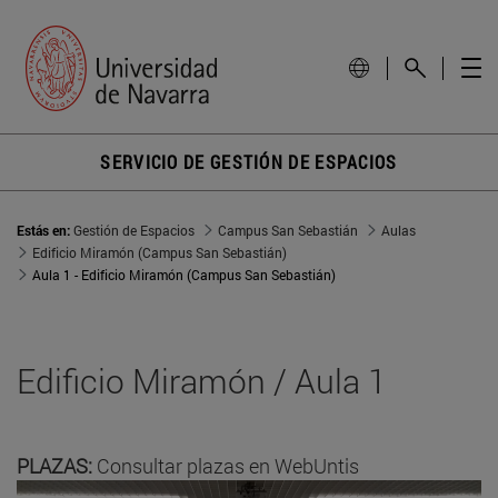
SERVICIO DE GESTIÓN DE ESPACIOS
Estás en:
Gestión de Espacios
Campus San Sebastián
Aulas
Edificio Miramón (Campus San Sebastián)
Aula 1 - Edificio Miramón (Campus San Sebastián)
Edificio Miramón / Aula 1
PLAZAS:
Consultar plazas en WebUntis