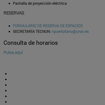
Pantalla de proyección eléctrica
RESERVAS
:
FORMULARIO DE RESERVA DE ESPACIOS
SECRETARÍA TECNUN:
npuertollano@unav.es
Consulta de horarios
Pulsa aquí