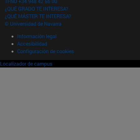
TFNO +34 948 42 56 00
¿QUÉ GRADO TE INTERESA?
¿QUÉ MÁSTER TE INTERESA?
© Universidad de Navarra
Información legal
Accesibilidad
Configuración de cookies
Localizador de campus