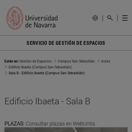
SERVICIO DE GESTIÓN DE ESPACIOS
Estás en:
Gestión de Espacios
Campus San Sebastián
Aulas
Edificio Ibaeta (Campus San Sebastián)
Sala B - Edificio Ibaeta (Campus San Sebastián)
Edificio Ibaeta - Sala B
PLAZAS
: Consultar plazas en WebUntis