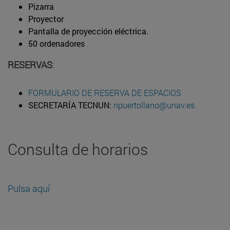
Pizarra
Proyector
Pantalla de proyección eléctrica.
50 ordenadores
RESERVAS
:
FORMULARIO DE RESERVA DE ESPACIOS
SECRETARÍA TECNUN:
npuertollano@unav.es
Consulta de horarios
Pulsa aquí