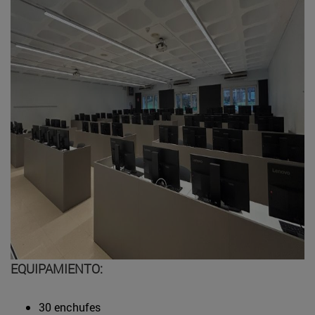
EQUIPAMIENTO:
30 enchufes