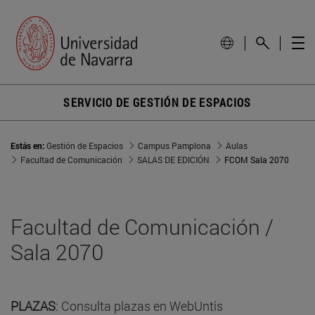
SERVICIO DE GESTIÓN DE ESPACIOS
Estás en:
Gestión de Espacios
Campus Pamplona
Aulas
Facultad de Comunicación
SALAS DE EDICIÓN
FCOM Sala 2070
Facultad de Comunicación /
Sala 2070
PLAZAS
: Consulta plazas en WebUntis