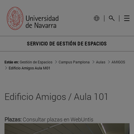
SERVICIO DE GESTIÓN DE ESPACIOS
Estás en:
Gestión de Espacios
Campus Pamplona
Aulas
AMIGOS
Edificio Amigos Aula M01
Edificio Amigos / Aula 101
Plazas:
Consultar plazas en WebUntis