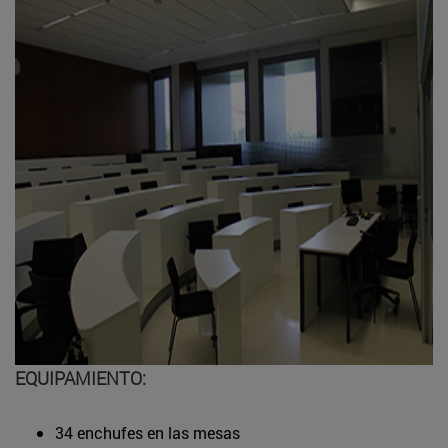
EQUIPAMIENTO:
34 enchufes en las mesas