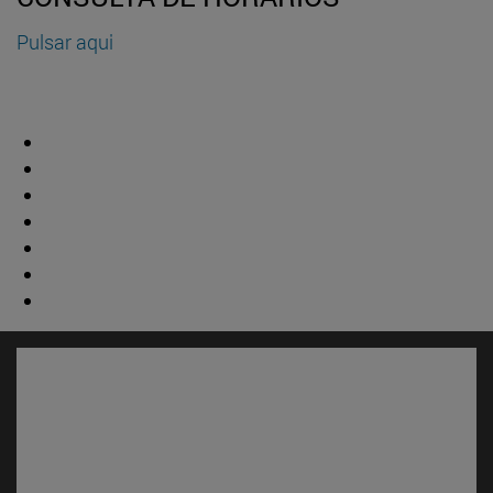
Pulsar aqui