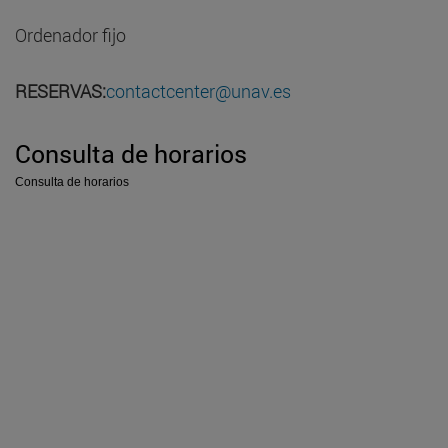
Ordenador fijo
RESERVAS:
contactcenter@unav.es
Consulta de horarios
Consulta de horarios