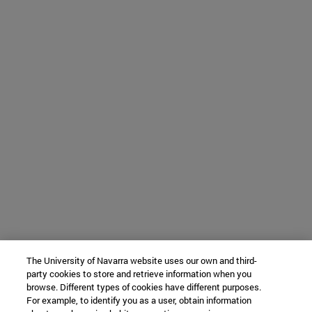
The University of Navarra website uses our own and third-
party cookies to store and retrieve information when you
browse. Different types of cookies have different purposes.
For example, to identify you as a user, obtain information