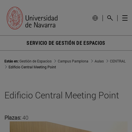
SERVICIO DE GESTIÓN DE ESPACIOS
Estás en:
Gestión de Espacios
Campus Pamplona
Aulas
CENTRAL
Edificio Central Meeting Point
Edificio Central Meeting Point
Plazas:
40