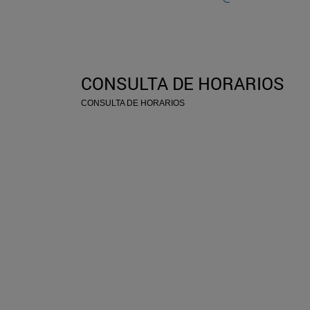
CONSULTA DE HORARIOS
CONSULTA DE HORARIOS