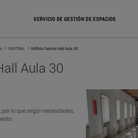
SERVICIO DE GESTIÓN DE ESPACIOS
s
CENTRAL
Edificio Central Hall Aula 30
Hall Aula 30
 por lo que según necesidades,
uesto.