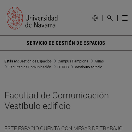
SERVICIO DE GESTIÓN DE ESPACIOS
Estás en:
Gestión de Espacios
Campus Pamplona
Aulas
Facultad de Comunicación
OTROS
Vestíbulo edificio
Facultad de Comunicación
Vestíbulo edificio
ESTE ESPACIO CUENTA CON MESAS DE TRABAJO