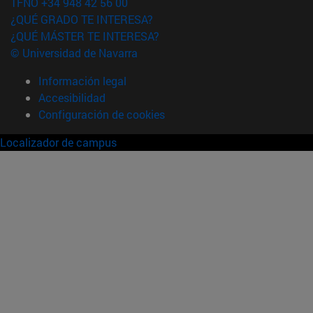
TFNO +34 948 42 56 00
¿QUÉ GRADO TE INTERESA?
¿QUÉ MÁSTER TE INTERESA?
© Universidad de Navarra
Información legal
Accesibilidad
Configuración de cookies
Localizador de campus