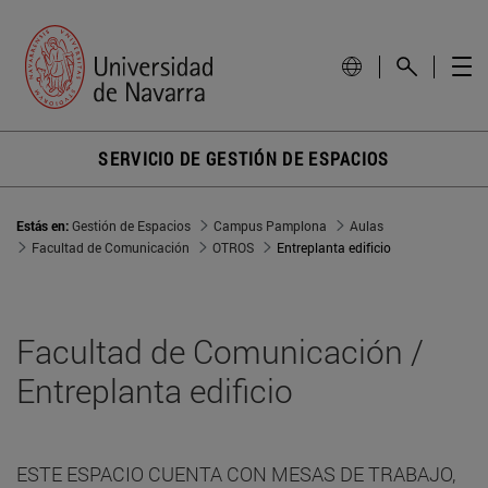
SERVICIO DE GESTIÓN DE ESPACIOS
Estás en:
Gestión de Espacios
Campus Pamplona
Aulas
Facultad de Comunicación
OTROS
Entreplanta edificio
Facultad de Comunicación /
Entreplanta edificio
ESTE ESPACIO CUENTA CON MESAS DE TRABAJO,