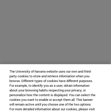
The University of Navarra website uses our own and third-
party cookies to store and retrieve information when you
browse. Different types of cookies have different purposes.
For example, to identify you as a user, obtain information
about your browsing habits respecting your privacy, or
personalize how the content is displayed. You can select the
cookies you want to enable or accept them all. This banner
will remain active until you choose one of the two options.
For more detailed information about our cookies, please visit