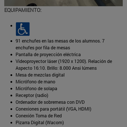
EQUIPAMIENTO:
91 enchufes en las mesas de los alumnos. 7
enchufes por fila de mesas
Pantalla de proyección eléctrica
Videoproyector láser (1920 x 1200). Relación de
Aspecto 16:10. Brillo: 8.000 Ansi lúmens
Mesa de mezclas digital
Micrófono de mano
Micrófono de solapa
Receptor (radio)
Ordenador de sobremesa con DVD
Conexiones para portátil (VGA, HDMI)
Conexión Toma de Red
Pizarra Digital (Wacom)