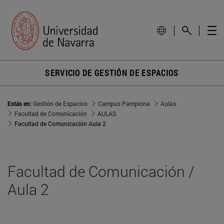
SERVICIO DE GESTIÓN DE ESPACIOS
Estás en:
Gestión de Espacios
Campus Pamplona
Aulas
Facultad de Comunicación
AULAS
Facultad de Comunicación Aula 2
Facultad de Comunicación /
Aula 2