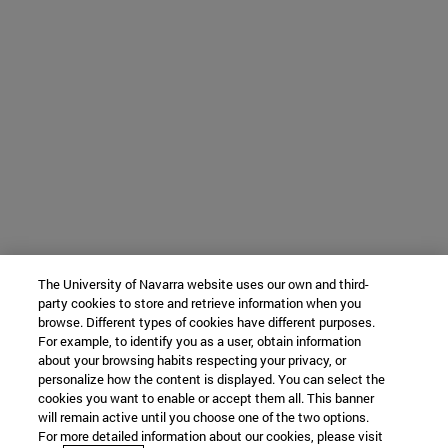
The University of Navarra website uses our own and third-
party cookies to store and retrieve information when you
browse. Different types of cookies have different purposes.
For example, to identify you as a user, obtain information
about your browsing habits respecting your privacy, or
personalize how the content is displayed. You can select the
cookies you want to enable or accept them all. This banner
will remain active until you choose one of the two options.
For more detailed information about our cookies, please visit