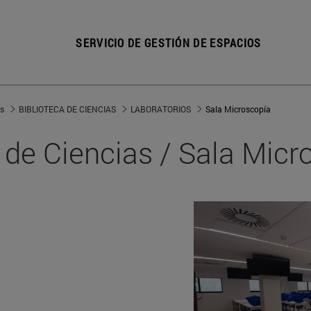
SERVICIO DE GESTIÓN DE ESPACIOS
s
BIBLIOTECA DE CIENCIAS
LABORATORIOS
Sala Microscopía
a de Ciencias / Sala Micr