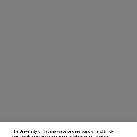
The University of Navarra website uses our own and third-