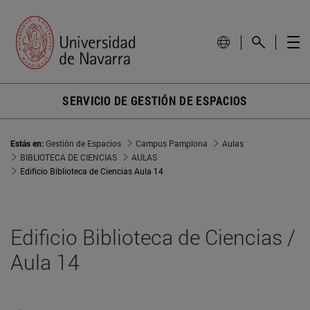
SERVICIO DE GESTIÓN DE ESPACIOS
Estás en:
Gestión de Espacios
Campus Pamplona
Aulas
BIBLIOTECA DE CIENCIAS
AULAS
Edificio Biblioteca de Ciencias Aula 14
Edificio Biblioteca de Ciencias /
Aula 14