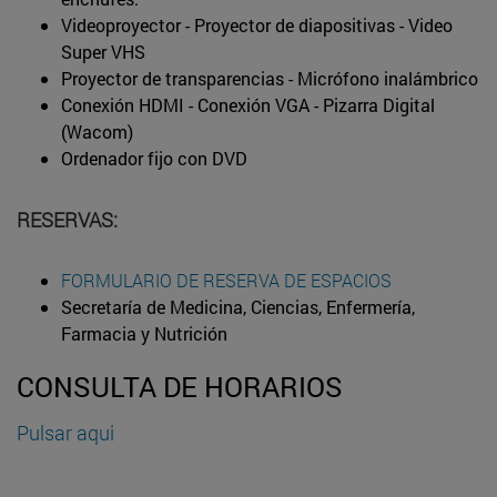
Videoproyector - Proyector de diapositivas - Video
Super VHS
Proyector de transparencias - Micrófono inalámbrico
Conexión HDMI - Conexión VGA - Pizarra Digital
(Wacom)
Ordenador fijo con DVD
RESERVAS:
FORMULARIO DE RESERVA DE ESPACIOS
Secretaría de Medicina, Ciencias, Enfermería,
Farmacia y Nutrición
CONSULTA DE HORARIOS
Pulsar aqui