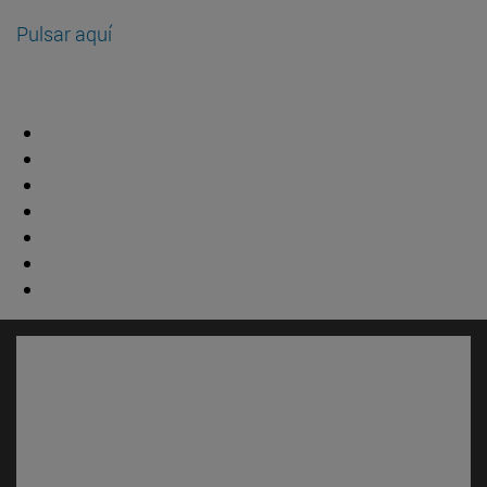
Pulsar aquí