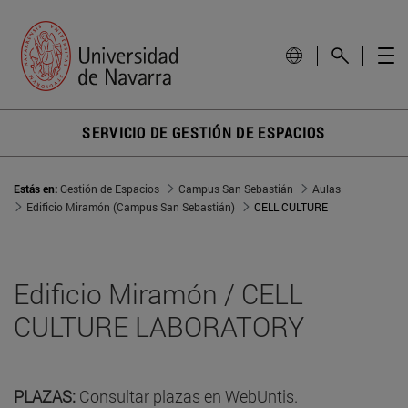
SERVICIO DE GESTIÓN DE ESPACIOS
Estás en:
Gestión de Espacios
Campus San Sebastián
Aulas
Edificio Miramón (Campus San Sebastián)
CELL CULTURE
Edificio Miramón / CELL
CULTURE LABORATORY
PLAZAS:
Consultar plazas en WebUntis.