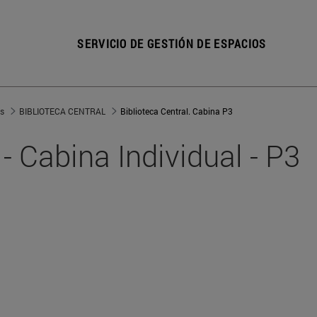
SERVICIO DE GESTIÓN DE ESPACIOS
s
BIBLIOTECA CENTRAL
Biblioteca Central. Cabina P3
 - Cabina Individual - P3