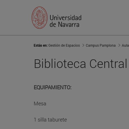
Estás en:
Gestión de Espacios
Campus Pamplona
Aula
Biblioteca Central
EQUIPAMIENTO:
Mesa
1 silla taburete