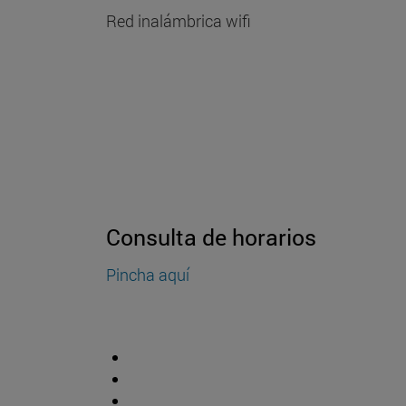
Red inalámbrica wifi
Consulta de horarios
Pincha aquí