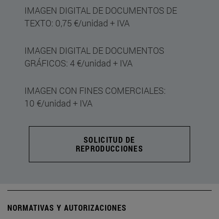
IMAGEN DIGITAL DE DOCUMENTOS DE
TEXTO: 0,75 €/unidad + IVA
IMAGEN DIGITAL DE DOCUMENTOS
GRÁFICOS: 4 €/unidad + IVA
IMAGEN CON FINES COMERCIALES:
10 €/unidad + IVA
SOLICITUD DE
REPRODUCCIONES
NORMATIVAS Y AUTORIZACIONES