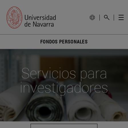
FONDOS PERSONALES
Servicios para
investigadores