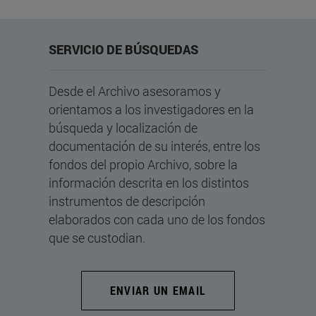
SERVICIO DE BÚSQUEDAS
Desde el Archivo asesoramos y
orientamos a los investigadores en la
búsqueda y localización de
documentación de su interés, entre los
fondos del propio Archivo, sobre la
información descrita en los distintos
instrumentos de descripción
elaborados con cada uno de los fondos
que se custodian.
ENVIAR UN EMAIL