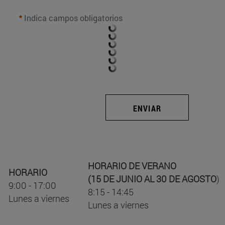
Indica campos obligatorios
ENVIAR
HORARIO DE VERANO
HORARIO
(15 DE JUNIO AL 30 DE AGOSTO
)
9:00 - 17:00
8:15 - 14:45
Lunes a viernes
Lunes a viernes