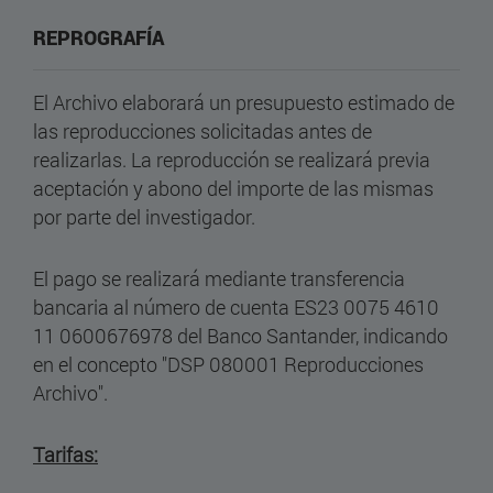
REPROGRAFÍA
El Archivo elaborará un presupuesto estimado de
las reproducciones solicitadas antes de
realizarlas. La reproducción se realizará previa
aceptación y abono del importe de las mismas
por parte del investigador.
El pago se realizará mediante transferencia
bancaria al número de cuenta ES23 0075 4610
11 0600676978 del Banco Santander, indicando
en el concepto "DSP 080001 Reproducciones
Archivo".
Tarifas: