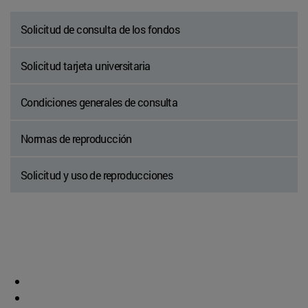
Solicitud de consulta de los fondos
Solicitud tarjeta universitaria
Condiciones generales de consulta
Normas de reproducción
Solicitud y uso de reproducciones