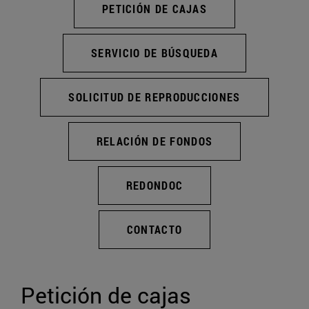
PETICIÓN DE CAJAS
SERVICIO DE BÚSQUEDA
SOLICITUD DE REPRODUCCIONES
RELACIÓN DE FONDOS
REDONDOC
CONTACTO
Petición de cajas