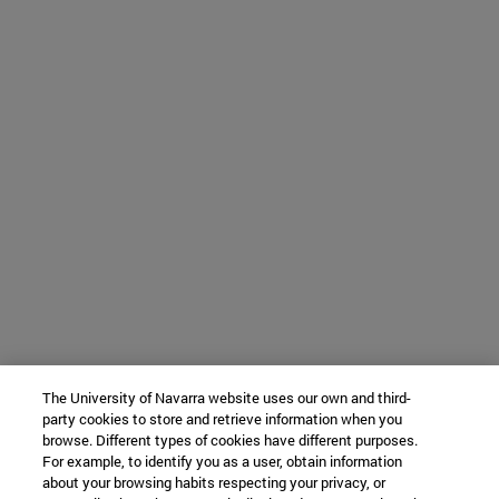
The University of Navarra website uses our own and third-
party cookies to store and retrieve information when you
browse. Different types of cookies have different purposes.
For example, to identify you as a user, obtain information
about your browsing habits respecting your privacy, or