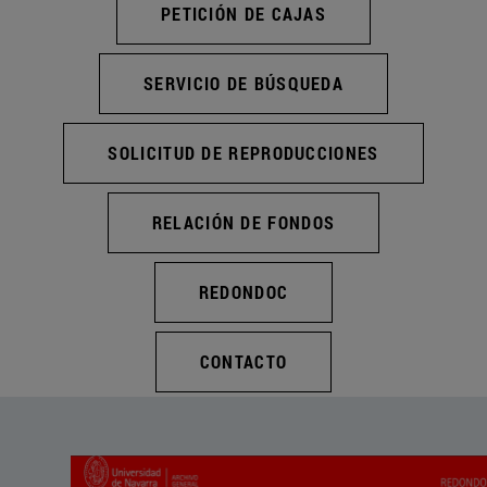
PETICIÓN DE CAJAS
SERVICIO DE BÚSQUEDA
SOLICITUD DE REPRODUCCIONES
RELACIÓN DE FONDOS
REDONDOC
CONTACTO