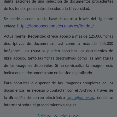
digitalizaciones de una selección de documentos procedentes
de los fondos personales donados a la Universidad.
Se puede acceder a esta base de datos a través del siguiente
https://fondospersonales.unav.es/fondos/
enlace:
Actualmente,
Redondoc
ofrece acceso a más de 125.000 fichas
descriptivas de documentos, así como a más de 255.000
imágenes. Los usuarios pueden consultar los documentos de
libre acceso, tanto las fichas descriptivas como las miniaturas
de las imágenes disponibles. Si no se visualiza la imagen, esto
indica que el documento aún no ha sido digitalizado.
Para consultar o disponer de las imágenes completas de los
documentos, es necesario contactar con el Archivo a través de
agun@unav.es
la dirección de correo electrónico
, donde se
informará sobre el procedimiento a seguir.
Manual de uso