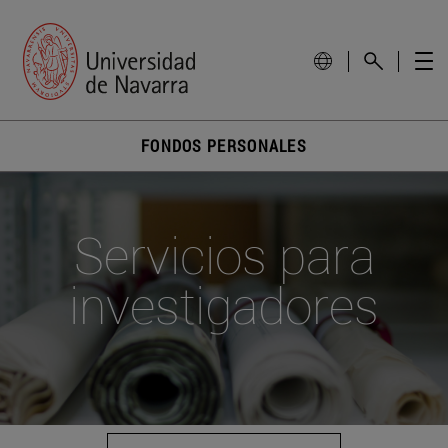
FONDOS PERSONALES
Servicios para
investigadores