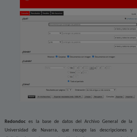
Redondoc
es la base de datos del Archivo General de la
Universidad de Navarra, que recoge las descripciones y