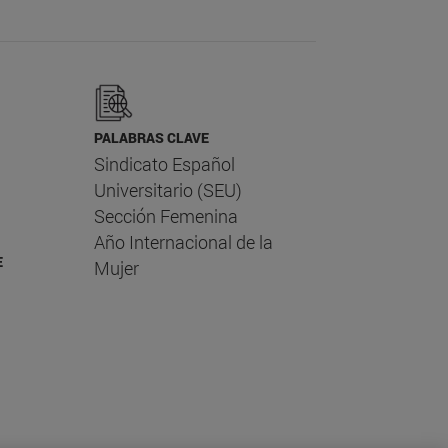
PALABRAS CLAVE
Sindicato Español
Universitario (SEU)
Sección Femenina
Año Internacional de la
E
Mujer