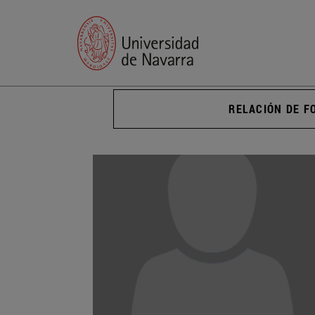
RELACIÓN DE F