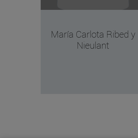
María Carlota Ribed y
Nieulant