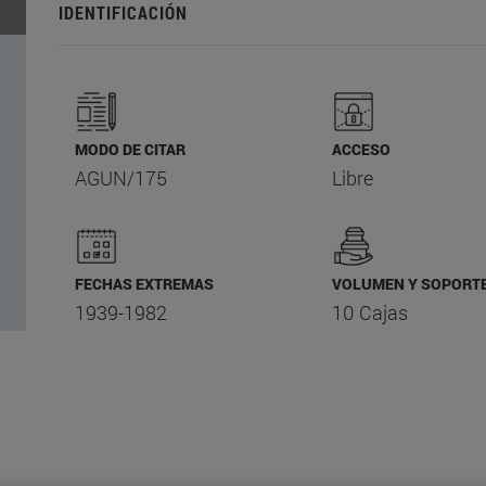
IDENTIFICACIÓN
MODO DE CITAR
ACCESO
AGUN/175
Libre
FECHAS EXTREMAS
VOLUMEN Y SOPORT
1939-1982
10 Cajas