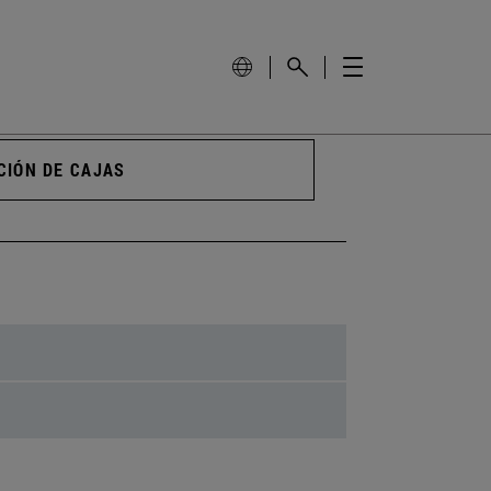
CIÓN DE CAJAS