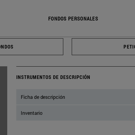
FONDOS PERSONALES
ONDOS
PETI
INSTRUMENTOS DE DESCRIPCIÓN
Ficha de descripción
Inventario