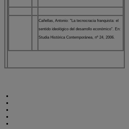
Cañellas, Antonio: "La tecnocracia franquista: el
sentido ideológico del desarrollo económico". En:
Studia Histórica Contemporánea, nº 24, 2006.