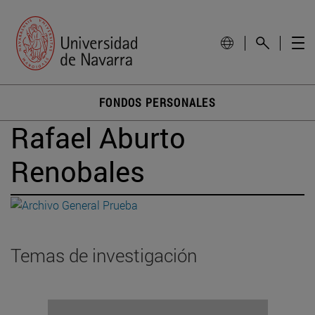
FONDOS PERSONALES
Rafael Aburto
Renobales
Temas de investigación