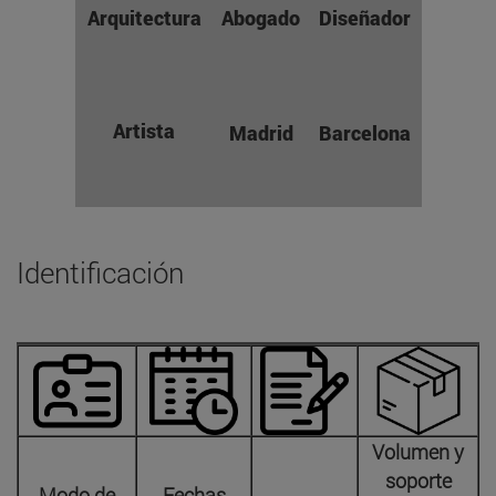
Arquitectura
Abogado
Diseñador
Artista
Madrid
Barcelona
Identificación
Volumen y
soporte
Modo de
Fechas