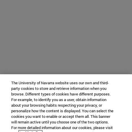
The University of Navarra website uses our own and third-
party cookies to store and retrieve information when you
browse. Different types of cookies have different purposes.
For example, to identify you as a user, obtain information
about your browsing habits respecting your privacy, or
personalize how the content is displayed. You can select the
cookies you want to enable or accept them all. This banner
will remain active until you choose one of the two options.
For more detailed information about our cookies, please visit