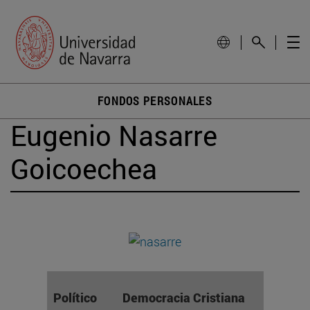
FONDOS PERSONALES
Eugenio Nasarre
Goicoechea
Político
Democracia Cristiana