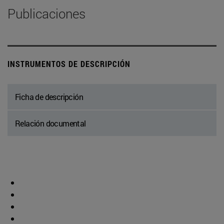
Publicaciones
INSTRUMENTOS DE DESCRIPCIÓN
Ficha de descripción
Relación documental