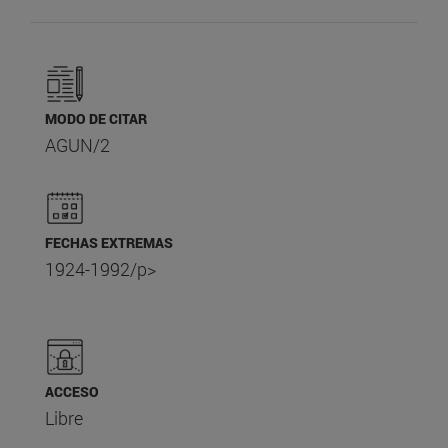
MODO DE CITAR
AGUN/2
FECHAS EXTREMAS
1924-1992/p>
ACCESO
Libre