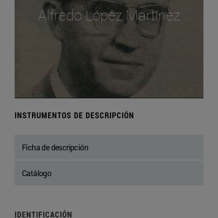
Alfredo López Martínez
INSTRUMENTOS DE DESCRIPCIÓN
Ficha de descripción
Catálogo
IDENTIFICACIÓN