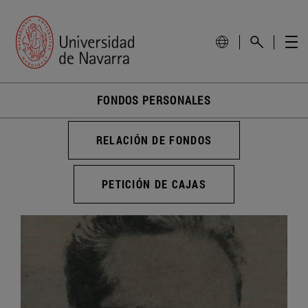
FONDOS PERSONALES
RELACIÓN DE FONDOS
PETICIÓN DE CAJAS