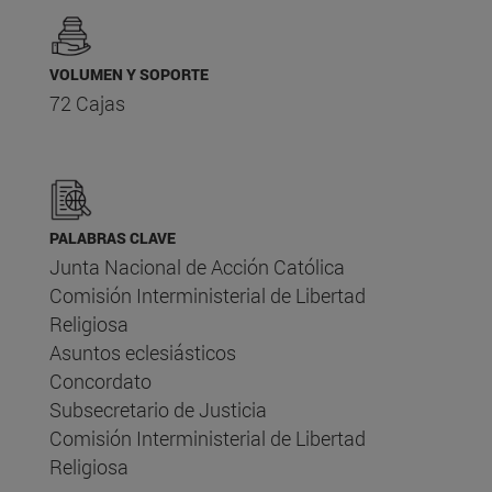
VOLUMEN Y SOPORTE
72 Cajas
PALABRAS CLAVE
Junta Nacional de Acción Católica
Comisión Interministerial de Libertad
Religiosa
Asuntos eclesiásticos
Concordato
Subsecretario de Justicia
Comisión Interministerial de Libertad
Religiosa