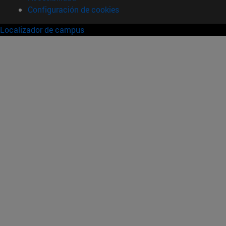
Configuración de cookies
Localizador de campus