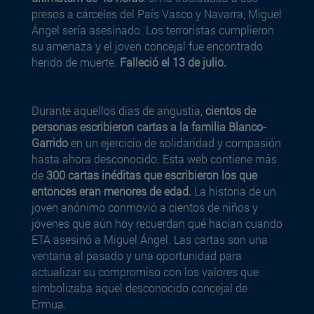
presos a cárceles del País Vasco y Navarra, Miguel
Ángel sería asesinado. Los terroristas cumplieron
su amenaza y el joven concejal fue encontrado
herido de muerte.
Falleció el 13 de julio.
Durante aquellos días de angustia,
cientos de
personas escribieron cartas a la familia Blanco-
Garrido
en un ejercicio de solidaridad y compasión
hasta ahora desconocido. Esta web contiene más
de
300 cartas inéditas que escribieron los que
entonces eran menores de edad.
La historia de un
joven anónimo conmovió a cientos de niños y
jóvenes que aún hoy recuerdan qué hacían cuando
ETA asesinó a Miguel Ángel. Las cartas son una
ventana al pasado y una oportunidad para
actualizar su compromiso con los valores que
simbolizaba aquel desconocido concejal de
Ermua.