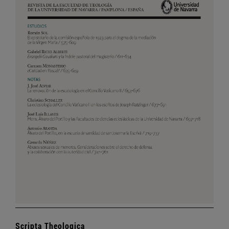
Scripta Theologica