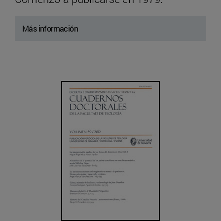
Más información