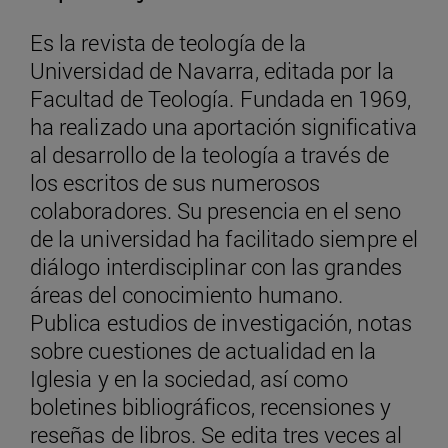
Es la revista de teología de la
Universidad de Navarra, editada por la
Facultad de Teología. Fundada en 1969,
ha realizado una aportación significativa
al desarrollo de la teología a través de
los escritos de sus numerosos
colaboradores. Su presencia en el seno
de la universidad ha facilitado siempre el
diálogo interdisciplinar con las grandes
áreas del conocimiento humano.
Publica estudios de investigación, notas
sobre cuestiones de actualidad en la
Iglesia y en la sociedad, así como
boletines bibliográficos, recensiones y
reseñas de libros. Se edita tres veces al