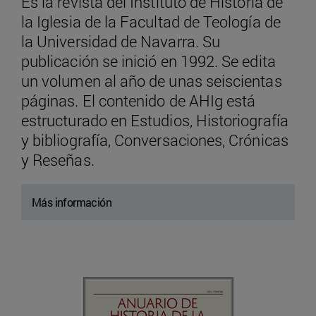
Es la revista del Instituto de Historia de
la Iglesia de la Facultad de Teología de
la Universidad de Navarra. Su
publicación se inició en 1992. Se edita
un volumen al año de unas seiscientas
páginas. El contenido de AHIg está
estructurado en Estudios, Historiografía
y bibliografía, Conversaciones, Crónicas
y Reseñas.
Más información