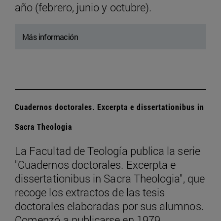
año (febrero, junio y octubre).
Más información
Cuadernos doctorales. Excerpta e dissertationibus in
Sacra Theologia
La Facultad de Teología publica la serie
"Cuadernos doctorales. Excerpta e
dissertationibus in Sacra Theologia", que
recoge los extractos de las tesis
doctorales elaboradas por sus alumnos.
Comenzó a publicarse en 1979.