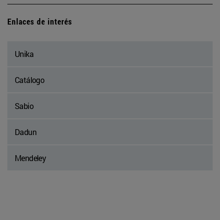
Enlaces de interés
Unika
Catálogo
Sabio
Dadun
Mendeley