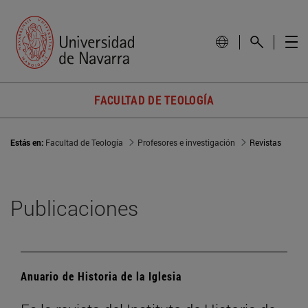
FACULTAD DE TEOLOGÍA
Estás en:
Facultad de Teología
Profesores e investigación
Revistas
Publicaciones
Anuario de Historia de la Iglesia