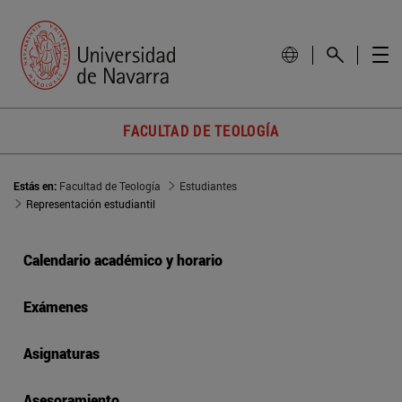
FACULTAD DE TEOLOGÍA
Estás en:
Facultad de Teología
Estudiantes
Representación estudiantil
Calendario académico y horario
Exámenes
Asignaturas
Asesoramiento