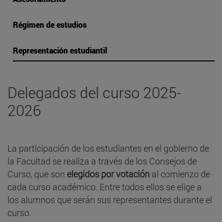
Régimen de estudios
Representación estudiantil
Delegados del curso 2025-
2026
La participación de los estudiantes en el gobierno de
la Facultad se realiza a través de los Consejos de
Curso, que son
elegidos por votación
al comienzo de
cada curso académico. Entre todos ellos se elige a
los alumnos que serán sus representantes durante el
curso.