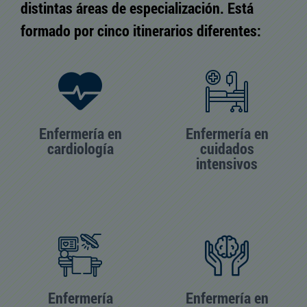
distintas áreas de especialización. Está
formado por cinco itinerarios diferentes:
Enfermería en
Enfermería en
cardiología
cuidados
intensivos
Enfermería
Enfermería en