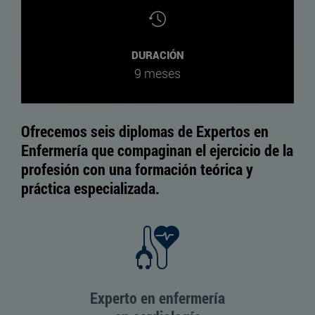
DURACIÓN
9 meses
Ofrecemos seis diplomas de Expertos en
Enfermería que compaginan el ejercicio de la
profesión con una formación teórica y
práctica especializada.
Experto en enfermería