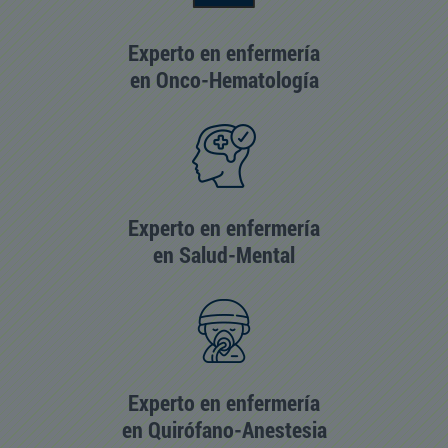
Experto en enfermería
en Onco-Hematología
Experto en enfermería
en Salud-Mental
Experto en enfermería
en Quirófano-Anestesia