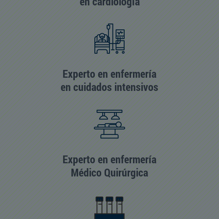
en cardiología
Experto en enfermería
en cuidados intensivos
Experto en enfermería
Médico Quirúrgica