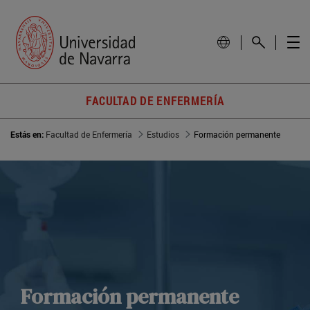
FACULTAD DE ENFERMERÍA
Estás en:
Facultad de Enfermería
Estudios
Formación permanente
Formación permanente