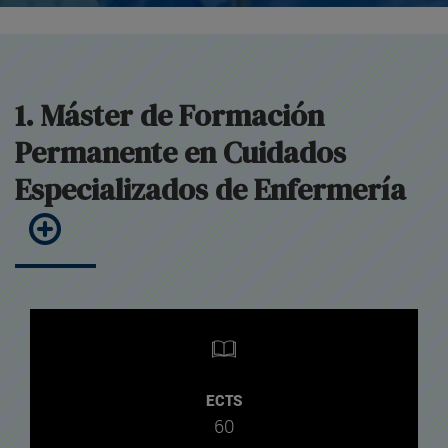
1. Máster de Formación
Permanente en Cuidados
Especializados de Enfermería
ECTS
60