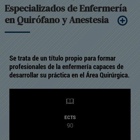
Especializados de Enfermería
en Quirófano y Anestesia
Se trata de un
título propio
para formar
profesionales de la enfermería capaces de
desarrollar su práctica en el Área Quirúrgica.
ECTS
90