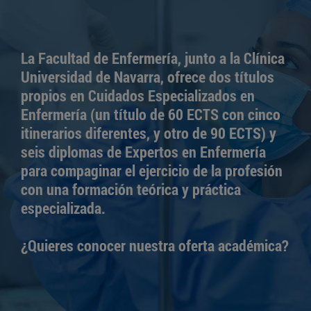
La Facultad de Enfermería, junto a la Clínica
Universidad de Navarra, ofrece dos títulos
propios en Cuidados Especializados en
Enfermería (un título de 60 ECTS con cinco
itinerarios diferentes, y otro de 90 ECTS) y
seis diplomas de Expertos en Enfermería
para compaginar el ejercicio de la profesión
con una formación teórica y práctica
especializada.
¿Quieres conocer nuestra oferta académica?