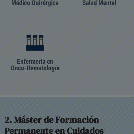
Médico Quirúrgica
Salud Mental
Enfermería en
Onco-Hematología
2. Máster de Formación
Permanente en Cuidados