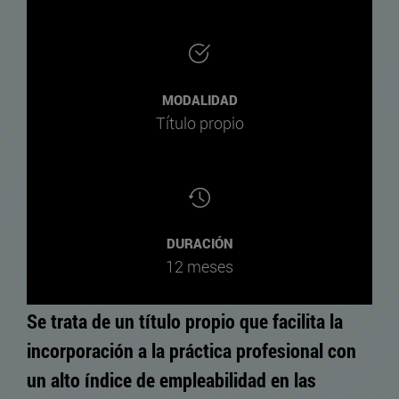
MODALIDAD
Título propio
DURACIÓN
12 meses
Se trata de un
título propio
que facilita la
incorporación a la práctica profesional con
un alto índice de empleabilidad en las