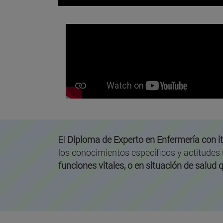
El
Diploma de Experto en Enfermería con it
los conocimientos específicos y actitudes
funciones vitales, o en situación de salud q