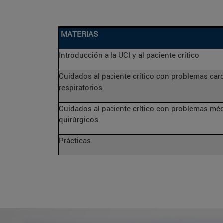
MATERIAS
Introducción a la UCI y al paciente crítico
Cuidados al paciente crítico con problemas card
respiratorios
Cuidados al paciente crítico con problemas méd
quirúrgicos
Prácticas