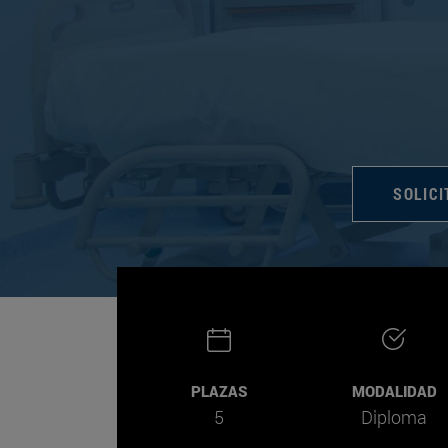
SOLICI
PLAZAS
MODALIDAD
5
Diploma