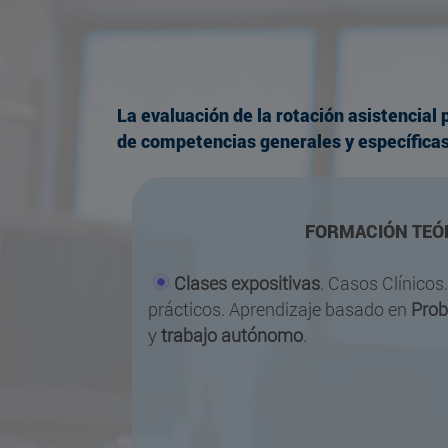
La evaluación de la rotación asistencial 
de competencias generales y específicas
FORMACIÓN TEÓ
Clases expositivas
. Casos Clínicos
prácticos. Aprendizaje basado en
Pro
y
trabajo autónomo
.