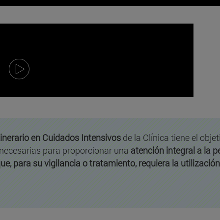
inerario en Cuidados Intensivos
de la Clínica tiene el obje
 necesarias para proporcionar una
atención integral a la
ue, para su vigilancia o tratamiento, requiera la utilizació