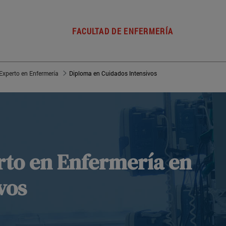
FACULTAD DE ENFERMERÍA
Experto en Enfermería
Diploma en Cuidados Intensivos
rto en Enfermería en
vos