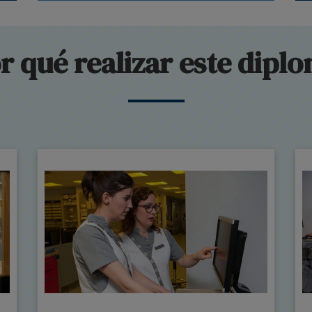
r qué realizar este dipl