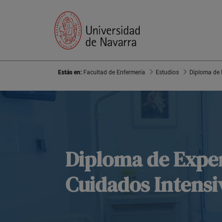
Estás en:
Facultad de Enfermería
Estudios
Diploma de 
Diploma de Expe
Cuidados Intensi