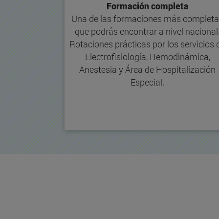
Formación completa
Una de las formaciones más complet
que podrás encontrar a nivel nacional
Rotaciones prácticas por los servicios 
Electrofisiología, Hemodinámica,
Anestesia y Área de Hospitalización
Especial.