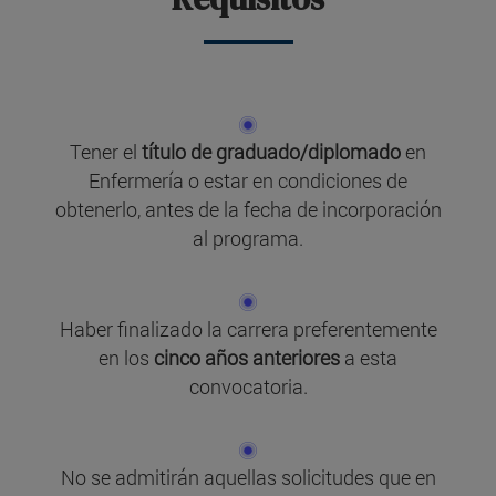
Tener el
título de graduado/diplomado
en
Enfermería o estar en condiciones de
obtenerlo, antes de la fecha de incorporación
al programa.
Haber finalizado la carrera preferentemente
en los
cinco años anteriores
a esta
convocatoria.
No se admitirán aquellas solicitudes que en