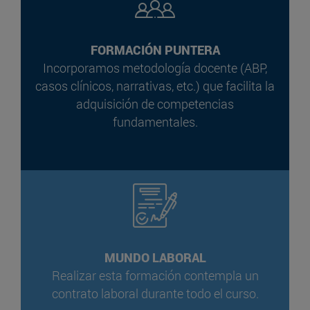
FORMACIÓN PUNTERA
Incorporamos metodología docente (ABP,
casos clínicos, narrativas, etc.) que facilita la
adquisición de competencias
fundamentales.
MUNDO LABORAL
Realizar esta formación contempla un
contrato laboral durante todo el curso.