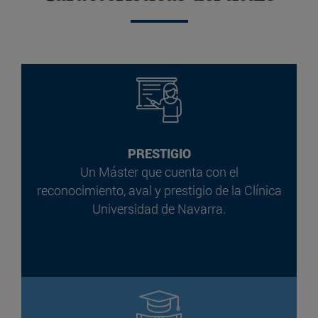
PRESTIGIO
Un Máster que cuenta con el
reconocimiento, aval y prestigio de la Clínica
Universidad de Navarra.