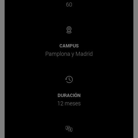
60
CAMPUS
Pamplona y Madrid
DURACIÓN
12 meses