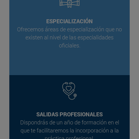
ESPECIALIZACIÓN
Ofrecemos áreas de especialización que no
existen al nivel de las especialidades
oficiales.
SALIDAS PROFESIONALES
Dispondrás de un año de formación en el
que te facilitaremos la incorporación a la
práctica profesional.