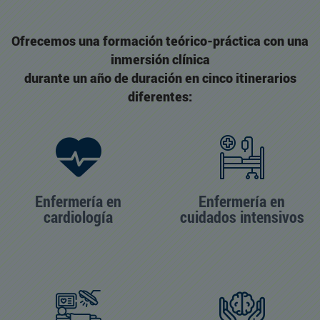
Ofrecemos una formación teórico-práctica con una
inmersión clínica
durante un año de duración en cinco itinerarios
diferentes:
Enfermería en
Enfermería en
cardiología
cuidados intensivos