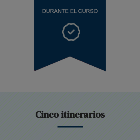
Cinco itinerarios