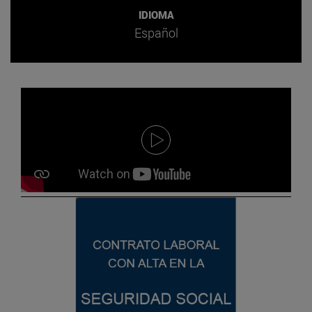
IDIOMA
Español