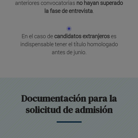
anteriores convocatorias
no hayan superado
la fase de entrevista
.
En el caso de
candidatos extranjeros
es
indispensable tener el título homologado
antes de junio.
Documentación para la
solicitud de admisión