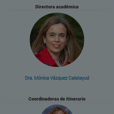
Directora académica
Dra. Mónica Vázquez Calatayud
Coordinadoras de itinerario