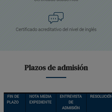
Certificado acreditativo del nivel de inglés
Plazos de admisión
FIN DE
NOTA MEDIA
ENTREVISTA
RESOLUCIÓ
PLAZO
EXPEDIENTE
DE
ADMISIÓN