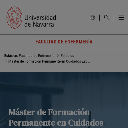
FACULTAD DE ENFERMERÍA
Estás en:
Facultad de Enfermería
Estudios
Máster de Formación Permanente en Cuidados Especializados de Enfermería
Máster de Formación
Permanente en Cuidados