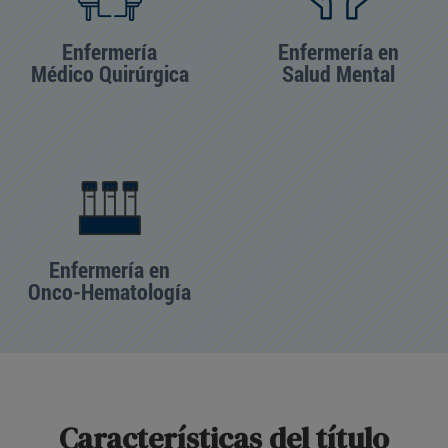
Enfermería
Enfermería en
Médico Quirúrgica
Salud Mental
Enfermería en
Onco-Hematología
Características del título