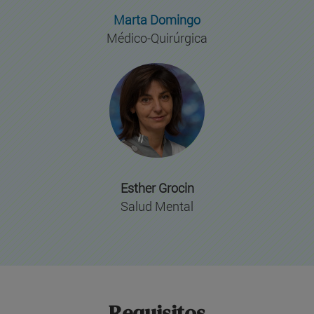
Marta Domingo
Médico-Quirúrgica
Esther Grocin
Salud Mental
Requisitos