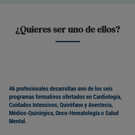
¿Quieres ser uno de ellos?
46 profesionales desarrollan uno de los seis
programas formativos ofertados en Cardiología,
Cuidados Intensivos, Quirófano y Anestesia,
Médico-Quirúrgica, Onco-Hematología o Salud
Mental.