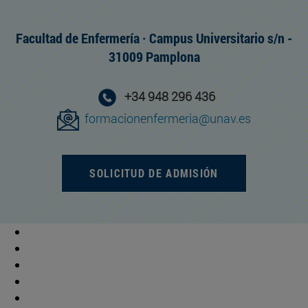
Facultad de Enfermería · Campus Universitario s/n -
31009 Pamplona
+34 948 296 436
formacionenfermeria@unav.es
SOLICITUD DE ADMISIÓN