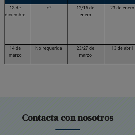
13 de
≥7
12/16 de
23 de enero
diciembre
enero
14 de
No requerida
23/27 de
13 de abril
marzo
marzo
Contacta con nosotros