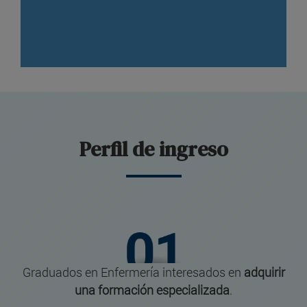
Perfil de ingreso
Graduados en Enfermería interesados en
adquirir
una formación especializada
.