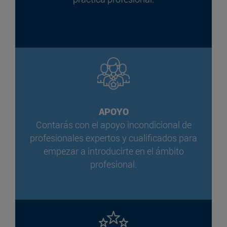
APOYO
Contarás con el apoyo incondicional de
profesionales expertos y cualificados para
empezar a introducirte en el ámbito
profesional.