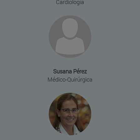
Cardiología
Susana Pérez
Médico-Quirúrgica