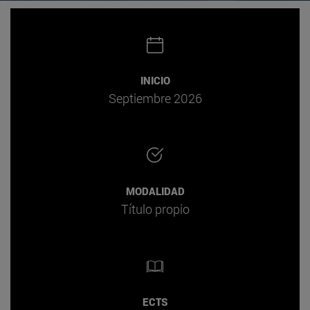
INICIO
Septiembre 2026
MODALIDAD
Título propio
ECTS