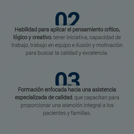
Habilidad para aplicar el pensamiento crítico,
lógico y creativo
, tener iniciativa, capacidad de
trabajo, trabajo en equipo e ilusión y motivación
para buscar la calidad y excelencia.
Formación enfocada hacia una asistencia
especializada de calidad
, que capacitan para
proporcionar una atención integral a los
pacientes y familias.