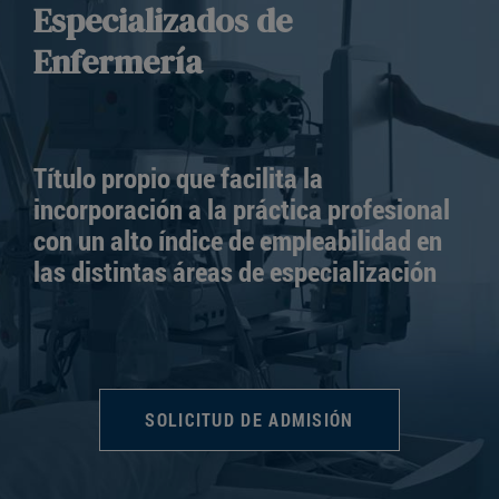
Especializados de
Enfermería
Título propio que facilita la
incorporación a la práctica profesional
con un alto índice de empleabilidad en
las distintas áreas de especialización
SOLICITUD DE ADMISIÓN