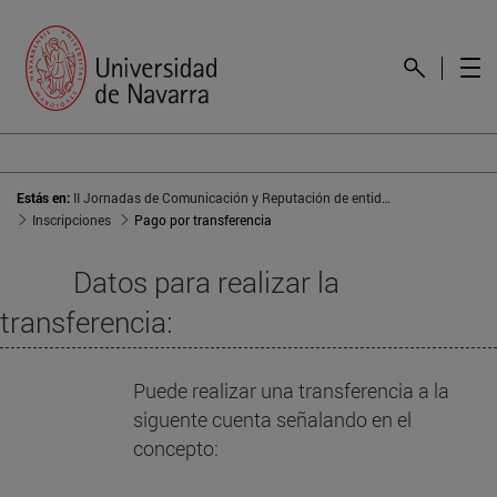
Estás en:
II Jornadas de Comunicación y Reputación de entidades educativas
Inscripciones
Pago por transferencia
Datos para realizar la
transferencia:
Puede realizar una transferencia a la
siguente cuenta señalando en el
concepto: