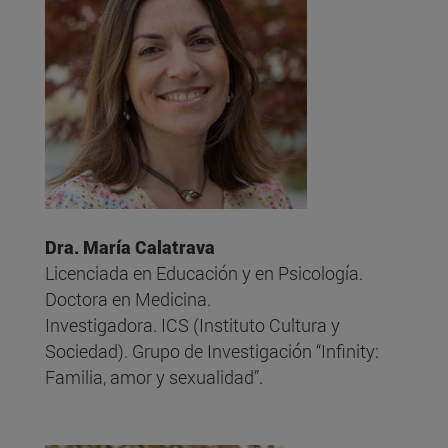
Dra. María Calatrava
Licenciada en Educación y en Psicología.
Doctora en Medicina.
Investigadora. ICS (Instituto Cultura y
Sociedad). Grupo de Investigación “Infinity:
Familia, amor y sexualidad”.