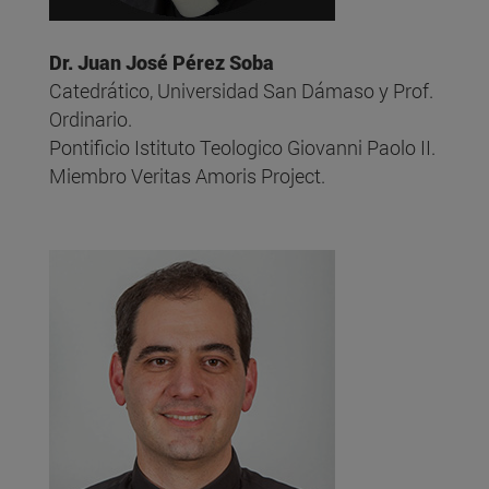
Dr. Juan José Pérez Soba
Catedrático, Universidad San Dámaso y Prof.
Ordinario.
Pontificio Istituto Teologico Giovanni Paolo II.
Miembro Veritas Amoris Project.