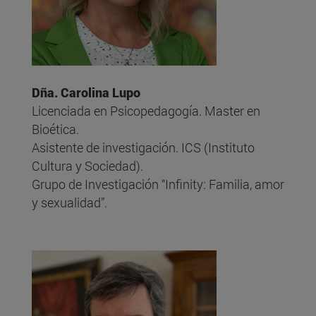
Dña. Carolina Lupo
Licenciada en Psicopedagogía. Master en
Bioética.
Asistente de investigación. ICS (Instituto
Cultura y Sociedad).
Grupo de Investigación “Infinity: Familia, amor
y sexualidad”.