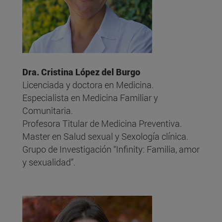
Dra. Cristina López del Burgo
Licenciada y doctora en Medicina.
Especialista en Medicina Familiar y
Comunitaria.
Profesora Titular de Medicina Preventiva.
Master en Salud sexual y Sexología clínica.
Grupo de Investigación “Infinity: Familia, amor
y sexualidad”.