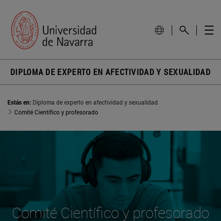
DIPLOMA DE EXPERTO EN AFECTIVIDAD Y SEXUALIDAD
Estás en:
Diploma de experto en afectividad y sexualidad
Comité Científico y profesorado
Comité Científico y profesorado