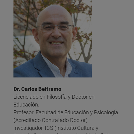
Dr. Carlos Beltramo
Licenciado en Filosofía y Doctor en
Educación.
Profesor. Facultad de Educación y Psicología
(Acreditado Contratado Doctor)
Investigador. ICS (Instituto Cultura y