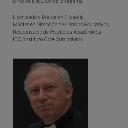
Director ejecutivo del programa
Licenciado y Doctor en Filosofía
Máster en Dirección de Centros Educativos
Responsable de Proyectos Académicos
ICC (Instituto Core Curriculum)