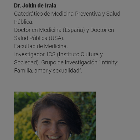
Dr. Jokin de Irala
Catedrático de Medicina Preventiva y Salud
Pública.
Doctor en Medicina (España) y Doctor en
Salud Pública (USA).
Facultad de Medicina.
Investigador. ICS (Instituto Cultura y
Sociedad). Grupo de Investigación “Infinity:
Familia, amor y sexualidad”.