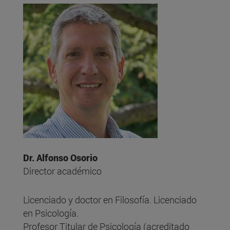
Dr. Alfonso Osorio
Director académico
Licenciado y doctor en Filosofía. Licenciado
en Psicología.
Profesor Titular de Psicología (acreditado