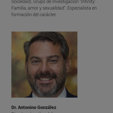
Sociedad). Grupo de Investigación “Infinity:
Familia, amor y sexualidad”. Especialista en
formación del carácter.
Dr. Antonino González