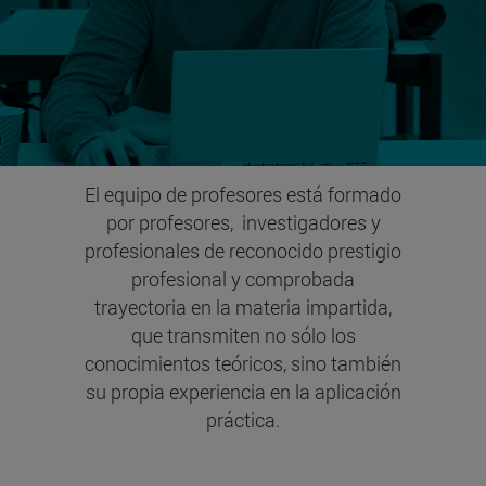
El equipo de profesores está formado
por profesores, investigadores y
profesionales de reconocido prestigio
profesional y comprobada
trayectoria en la materia impartida,
que transmiten no sólo los
conocimientos teóricos, sino también
su propia experiencia en la aplicación
práctica.