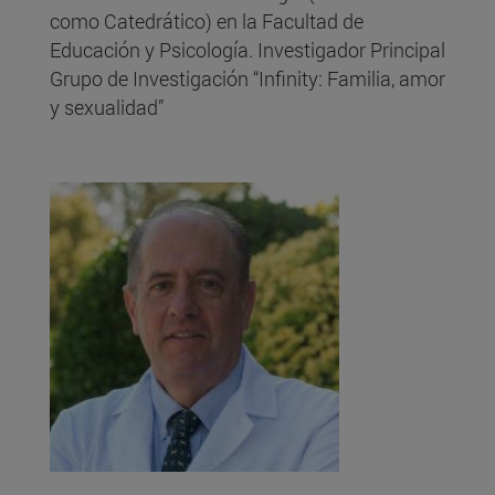
como Catedrático) en la Facultad de
Educación y Psicología. Investigador Principal
Grupo de Investigación “Infinity: Familia, amor
y sexualidad”