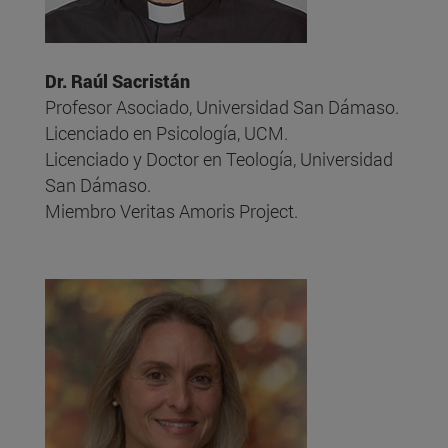
Dr. Raúl Sacristán
Profesor Asociado, Universidad San Dámaso.
Licenciado en Psicología, UCM.
Licenciado y Doctor en Teología, Universidad
San Dámaso.
Miembro Veritas Amoris Project.