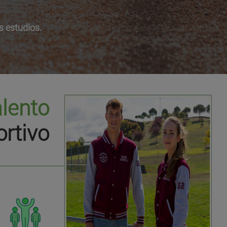
s estudios.
lento
rtivo