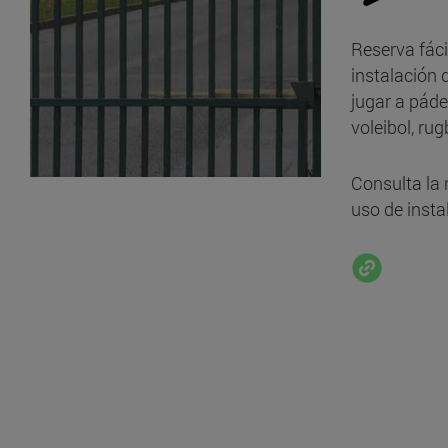
Reserva fáci
instalación 
jugar a pádel
voleibol, rugb
Consulta la 
uso de inst