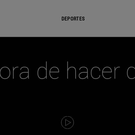
DEPORTES
hora de hacer 