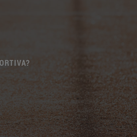
ORTIVA?