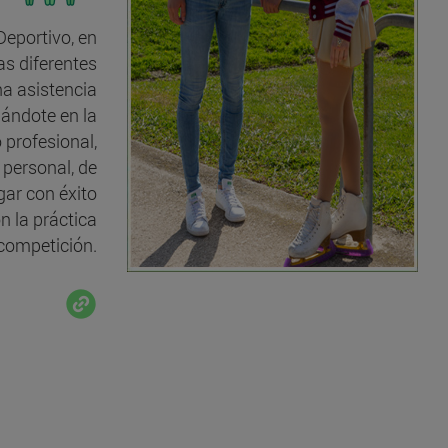
Deportivo, en
as diferentes
na asistencia
ándote en la
 profesional,
 personal, de
ar con éxito
n la práctica
 competición.