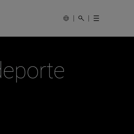
deporte