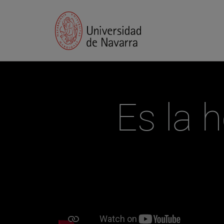
Es la 