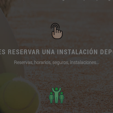
ES RESERVAR UNA INSTALACIÓN DEP
Reservas, horarios, seguros, instalaciones...