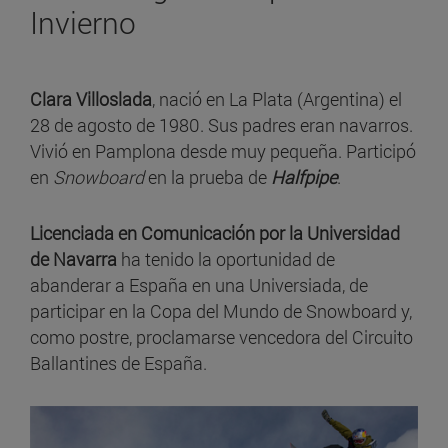
Invierno
Clara Villoslada
, nació en La Plata (Argentina) el
28 de agosto de 1980. Sus padres eran navarros.
Vivió en Pamplona desde muy pequeña. Participó
en
Snowboard
en la prueba de
Halfpipe
.
Licenciada en Comunicación por la Universidad
de Navarra
ha tenido la oportunidad de
abanderar a España en una Universiada, de
participar en la Copa del Mundo de Snowboard y,
como postre, proclamarse vencedora del Circuito
Ballantines de España.