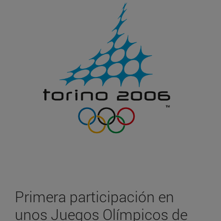
Primera participación en
unos Juegos Olímpicos de