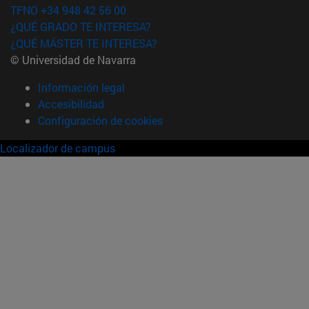
TFNO +34 948 42 56 00
¿QUÉ GRADO TE INTERESA?
¿QUÉ MÁSTER TE INTERESA?
© Universidad de Navarra
Información legal
Accesibilidad
Configuración de cookies
Localizador de campus