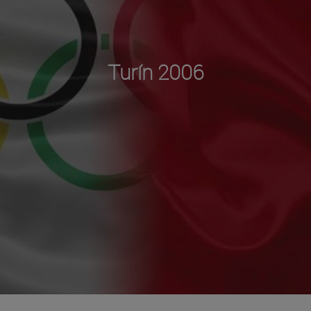
Turín 2006