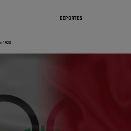
DEPORTES
m 1928