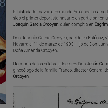
El historiador navarro Fernando Arrechea ha acred
sido el primer deportista navarro en participar en
Joaquín García Orcoyen
, quien compitió en
Esgrim
Don Joaquín García Orcoyen, nacido en
Esténoz
, 
Navarra el 11 de marzo de 1905. Hijo de Don Juan G
Doña Amanda Orcoyen.
Hermano de los célebres doctores Don
Jesús Garc
ginecólogo de la familia Franco, director General
Orcoyen
.