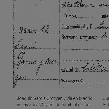
Joaquín García Orcoyen vivía en Madrid
Ju
en los años 20 y era un habitual de los
Fi