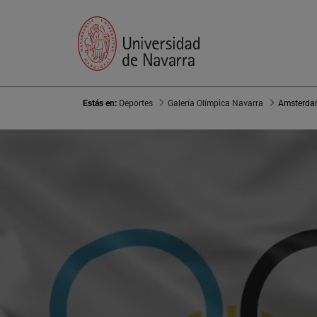
Estás en:
Deportes
Galería Olímpica Navarra
Amsterda