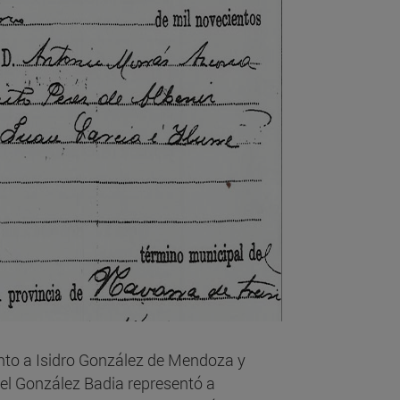
nto a Isidro González de Mendoza y
del González Badia representó a