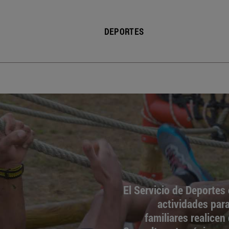
DEPORTES
El Servicio de Deportes 
actividades par
familiares realicen