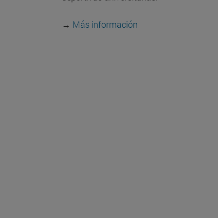
→
Más información