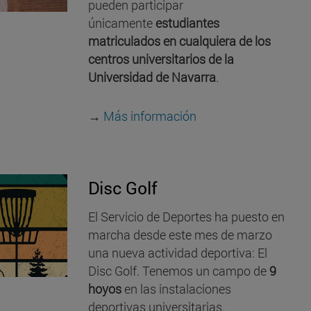
pueden participar
únicamente
estudiantes
matriculados en cualquiera de los
centros universitarios de la
Universidad de Navarra
.
→
Más información
Disc Golf
El Servicio de Deportes ha puesto en
marcha desde este mes de marzo
una nueva actividad deportiva: El
Disc Golf. Tenemos un campo de
9
hoyos
en las instalaciones
deportivas universitarias.