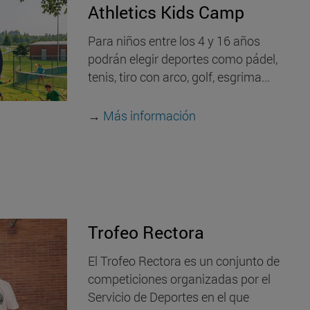
Athletics Kids Camp
Para niños entre los 4 y 16 años
podrán elegir deportes como pádel,
tenis, tiro con arco, golf, esgrima...
→
Más información
Trofeo Rectora
El Trofeo Rectora es un conjunto de
competiciones organizadas por el
Servicio de Deportes en el que