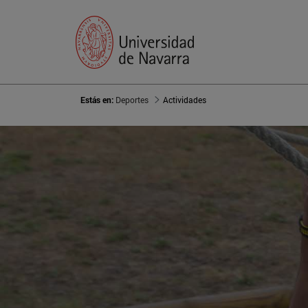
Estás en:
Deportes
Actividades