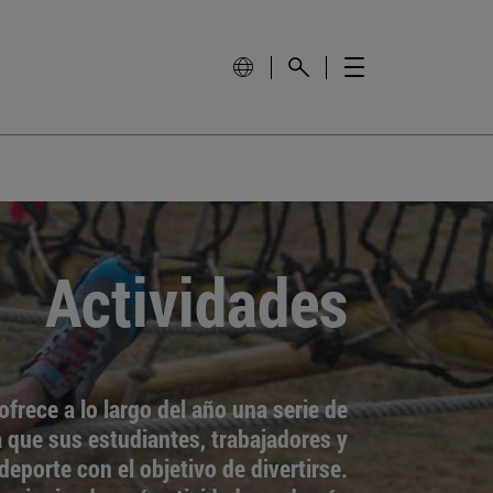
Actividades
ofrece a lo largo del año una serie de
a que sus estudiantes, trabajadores y
 deporte con el objetivo de divertirse.