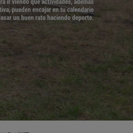
ra ir viendo qué actividades, además
tiva, pueden encajar en tu calendario
pasar un buen rato haciendo deporte.