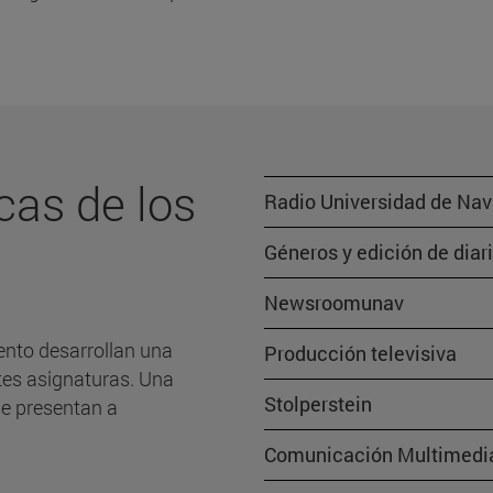
cas de los
Radio Universidad de Nav
Géneros y edición de diari
Newsroomunav
nto desarrollan una
Producción televisiva
ntes asignaturas. Una
Stolperstein
se presentan a
Comunicación Multimedi