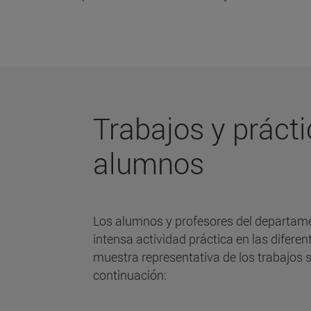
Trabajos y prácti
alumnos
Los alumnos y profesores del departame
intensa actividad práctica en las difere
muestra representativa de los trabajos 
continuación: