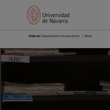
Estás en:
Departamento de periodismo
Inicio