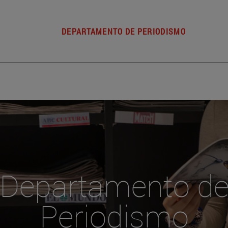
DEPARTAMENTO DE PERIODISMO
Departamento d
Periodismo