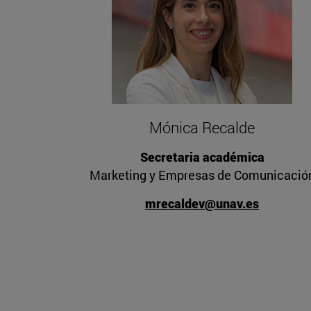
Mónica Recalde
Secretaria académica
Marketing y Empresas de Comunicació
mrecaldev@unav.es