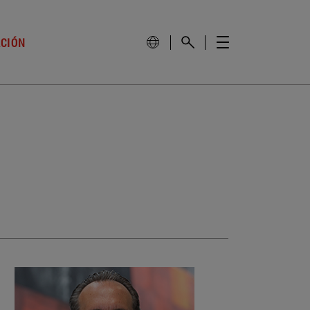
ACIÓN