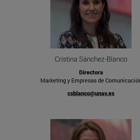
Cristina Sánchez-Blanco
Directora
Marketing y Empresas de Comunicació
csblanco@unav.es