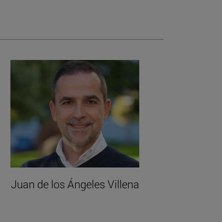
Juan de los Ángeles Villena