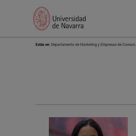
Estás en:
Departamento de Mar