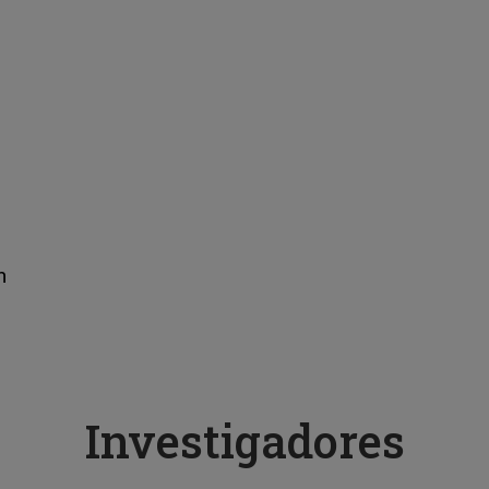
n
Investigadores