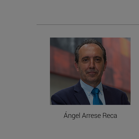
Ángel Arrese Reca