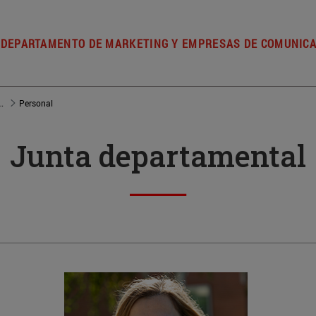
DEPARTAMENTO DE MARKETING Y EMPRESAS DE COMUNIC
keting y Empresas de Comunicación
Personal
Junta departamental