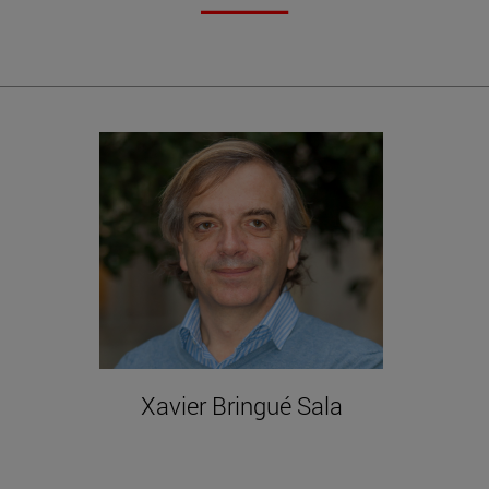
Xavier Bringué Sala